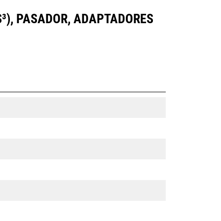
ES³), PASADOR, ADAPTADORES