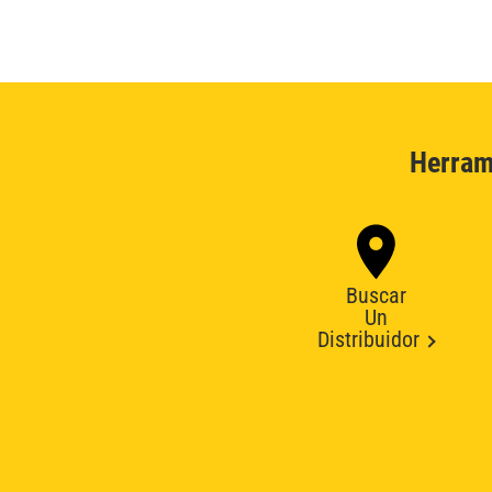
Herram
Buscar
Un
Distribuidor