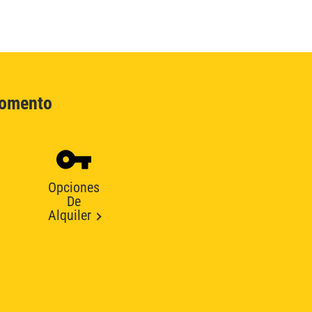
Momento
Opciones
De
Alquiler