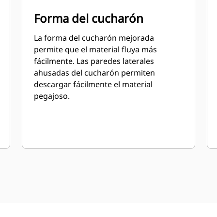
Forma del cucharón
La forma del cucharón mejorada
permite que el material fluya más
fácilmente. Las paredes laterales
ahusadas del cucharón permiten
descargar fácilmente el material
pegajoso.