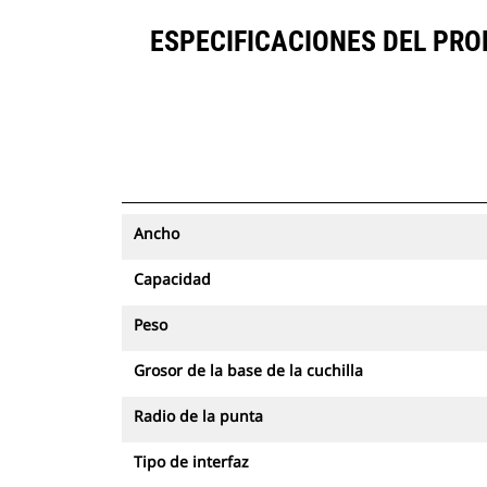
ESPECIFICACIONES DEL PROD
Ancho
Capacidad
Peso
Grosor de la base de la cuchilla
Radio de la punta
Tipo de interfaz