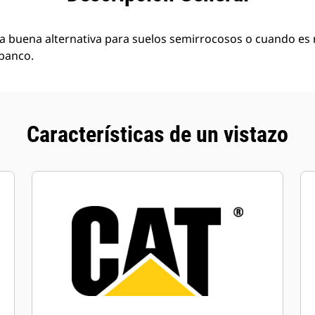
a buena alternativa para suelos semirrocosos o cuando es
 banco.
Características de un vistazo