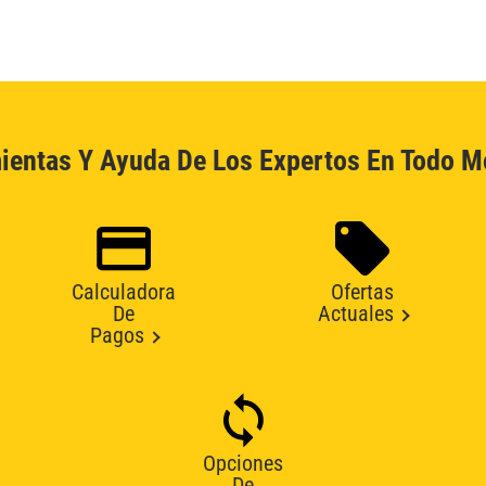
ientas Y Ayuda De Los Expertos En Todo 
Calculadora
Ofertas
De
Actuales
Pagos
Opciones
De