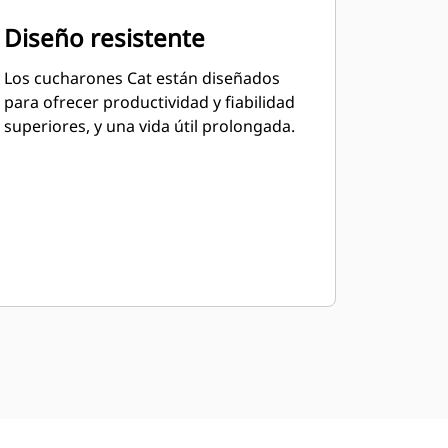
Diseño resistente
Los cucharones Cat están diseñados
para ofrecer productividad y fiabilidad
superiores, y una vida útil prolongada.