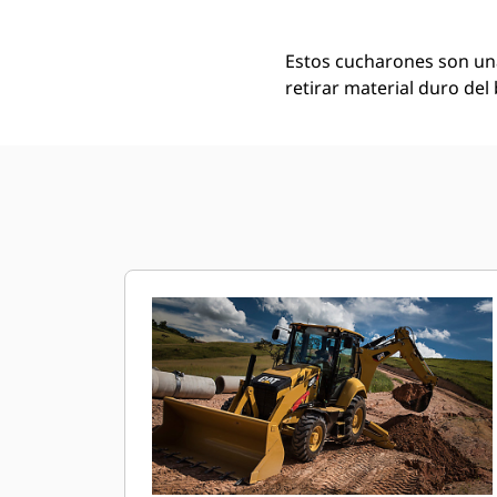
Estos cucharones son un
retirar material duro del