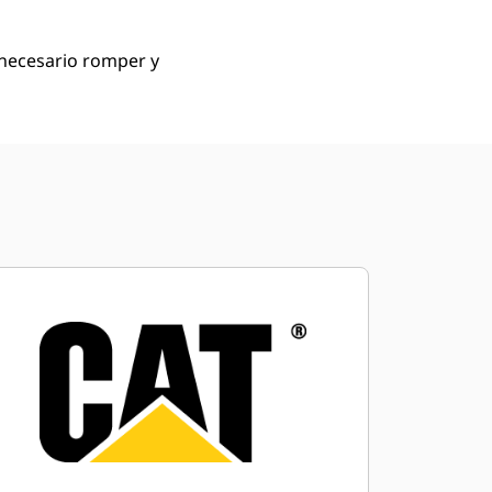
 necesario romper y