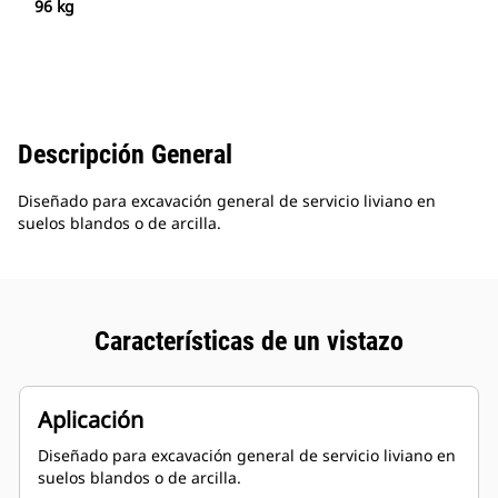
96 kg
Descripción General
Diseñado para excavación general de servicio liviano en
suelos blandos o de arcilla.
Características de un vistazo
Aplicación
Diseñado para excavación general de servicio liviano en
suelos blandos o de arcilla.