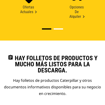
Ofertas
Opciones
Actuales
De
Alquiler
assignment
HAY FOLLETOS DE PRODUCTOS Y
MUCHO MÁS LISTOS PARA LA
DESCARGA.
Hay folletos de productos Caterpillar y otros
documentos informativos disponibles para su negocio
en crecimiento.