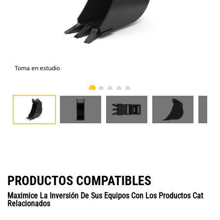
Toma en estudio
Vist
PRODUCTOS COMPATIBLES
Maximice La Inversión De Sus Equipos Con Los Productos Cat
Relacionados