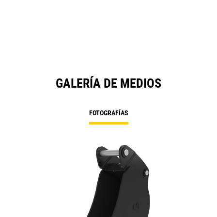
GALERÍA DE MEDIOS
FOTOGRAFÍAS