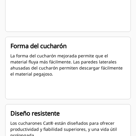
Forma del cucharón
La forma del cucharón mejorada permite que el
material fluya más fácilmente. Las paredes laterales
ahusadas del cucharón permiten descargar fácilmente
el material pegajoso.
Diseño resistente
Los cucharones Cat® están diseñados para ofrecer
productividad y fiabilidad superiores, y una vida útil
prolongada.