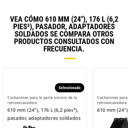
VEA CÓMO 610 MM (24"), 176 L (6,2
PIES³), PASADOR, ADAPTADORES
SOLDADOS SE COMPARA OTROS
PRODUCTOS CONSULTADOS CON
FRECUENCIA.
Seleccionado
Cucharones para la parte trasera de la
Cucharones para 
retroexcavadora
retroexcavadora
610 mm (24"), 176 L (6,2 pies³),
610 mm (24")
pasador, adaptadores soldados