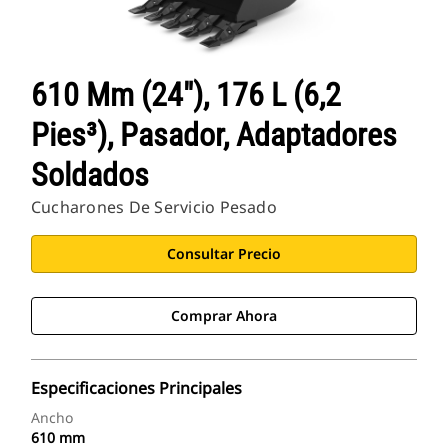
610 Mm (24"), 176 L (6,2
Pies³), Pasador, Adaptadores
Soldados
Cucharones De Servicio Pesado
Consultar Precio
Comprar Ahora
Especificaciones Principales
Ancho
610 mm