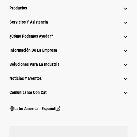
Productos
Servicios Y Asistencia
¿Cómo Podemos Ayudar?
Información De La Empresa
Soluciones Para La Industria
Noticias Y Eventos
Comunicarse Con Cat
Latin America ‧ Español