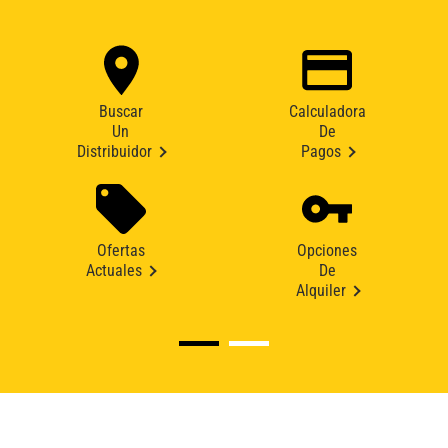
Buscar
Calculadora
Un
De
Distribuidor
Pagos
Ofertas
Opciones
Actuales
De
Alquiler