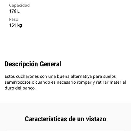
Capacidad
176 L
Peso
151 kg
Descripción General
Estos cucharones son una buena alternativa para suelos
semirrocosos o cuando es necesario romper y retirar material
duro del banco.
Características de un vistazo