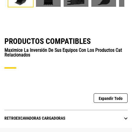
PRODUCTOS COMPATIBLES
Maximice La Inversión De Sus Equipos Con Los Productos Cat
Relacionados
Expandir Todo
RETROEXCAVADORAS CARGADORAS