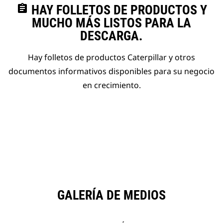
assignment
HAY FOLLETOS DE PRODUCTOS Y
MUCHO MÁS LISTOS PARA LA
DESCARGA.
Hay folletos de productos Caterpillar y otros
documentos informativos disponibles para su negocio
en crecimiento.
GALERÍA DE MEDIOS