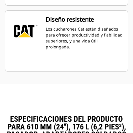
Diseño resistente
Los cucharones Cat están diseñados
para ofrecer productividad y fiabilidad
superiores, y una vida útil
prolongada.
ESPECIFICACIONES DEL PRODUCTO
PARA 610 MM (24"), 176 L (6,2 PIES³),