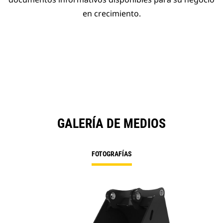
en crecimiento.
GALERÍA DE MEDIOS
FOTOGRAFÍAS