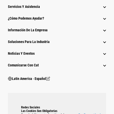
Servicios Y Asistencia
¿Cómo Podemos Ayudar?
Información De La Empresa
Soluciones Para La Industria
Noticias Y Eventos
Comunicarse Con Cat
Latin America ‧ Español
Redes Sociales
Las Cookies Son Obligatorias