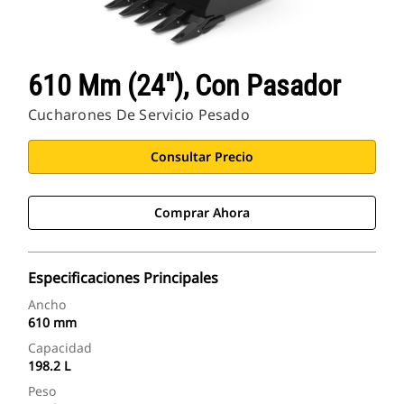
610 Mm (24"), Con Pasador
Cucharones De Servicio Pesado
Consultar Precio
Comprar Ahora
Especificaciones Principales
Ancho
610 mm
Capacidad
198.2 L
Peso