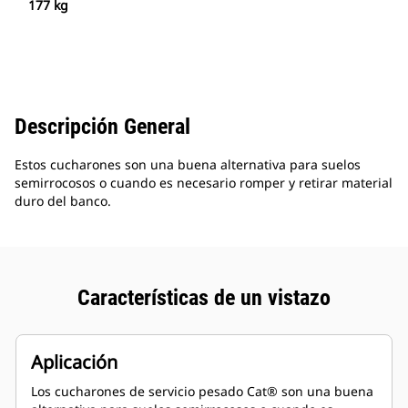
177 kg
Descripción General
Estos cucharones son una buena alternativa para suelos
semirrocosos o cuando es necesario romper y retirar material
duro del banco.
Características de un vistazo
Aplicación
Los cucharones de servicio pesado Cat® son una buena