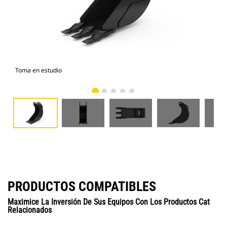
Toma en estudio
Vist
PRODUCTOS COMPATIBLES
Maximice La Inversión De Sus Equipos Con Los Productos Cat
Relacionados