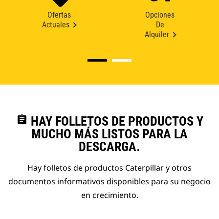
Ofertas
Opciones
Actuales
De
Alquiler
assignment
HAY FOLLETOS DE PRODUCTOS Y
MUCHO MÁS LISTOS PARA LA
DESCARGA.
Hay folletos de productos Caterpillar y otros
documentos informativos disponibles para su negocio
en crecimiento.