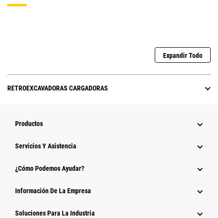
Expandir Todo
RETROEXCAVADORAS CARGADORAS
Productos
Servicios Y Asistencia
¿Cómo Podemos Ayudar?
Información De La Empresa
Soluciones Para La Industria