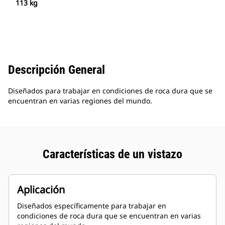
113 kg
Descripción General
Diseñados para trabajar en condiciones de roca dura que se
encuentran en varias regiones del mundo.
Características de un vistazo
Aplicación
Diseñados específicamente para trabajar en
condiciones de roca dura que se encuentran en varias