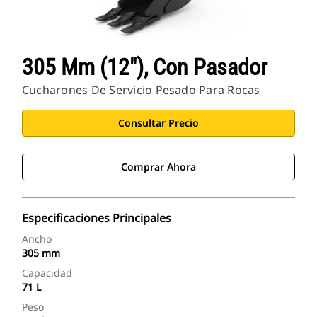
305 Mm (12"), Con Pasador
Cucharones De Servicio Pesado Para Rocas
Consultar Precio
Comprar Ahora
Especificaciones Principales
Ancho
305 mm
Capacidad
71 L
Peso