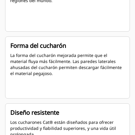
regiones del mundo.
Forma del cucharón
La forma del cucharón mejorada permite que el
material fluya más fácilmente. Las paredes laterales
ahusadas del cucharón permiten descargar fácilmente
el material pegajoso.
Diseño resistente
Los cucharones Cat® están diseñados para ofrecer
productividad y fiabilidad superiores, y una vida útil
prolongada.