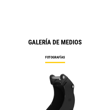
GALERÍA DE MEDIOS
FOTOGRAFÍAS