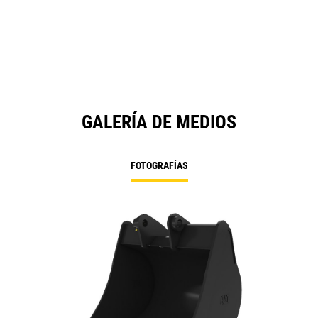
GALERÍA DE MEDIOS
FOTOGRAFÍAS