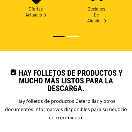
Ofertas
Opciones
Actuales
De
Alquiler
assignment
HAY FOLLETOS DE PRODUCTOS Y
MUCHO MÁS LISTOS PARA LA
DESCARGA.
Hay folletos de productos Caterpillar y otros
documentos informativos disponibles para su negocio
en crecimiento.