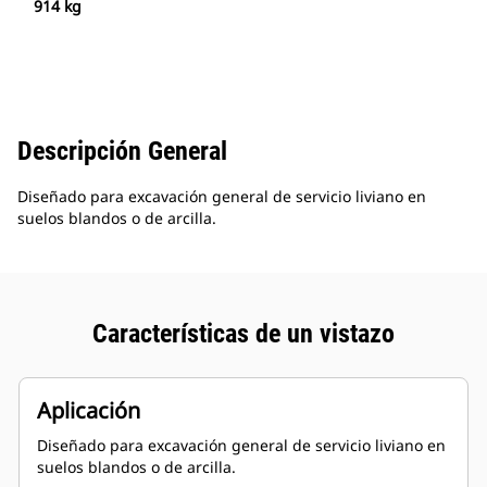
914 kg
Descripción General
Diseñado para excavación general de servicio liviano en
suelos blandos o de arcilla.
Características de un vistazo
Aplicación
Diseñado para excavación general de servicio liviano en
suelos blandos o de arcilla.