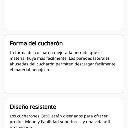
Forma del cucharón
La forma del cucharón mejorada permite que el
material fluya más fácilmente. Las paredes laterales
ahusadas del cucharón permiten descargar fácilmente
el material pegajoso.
Diseño resistente
Los cucharones Cat® están diseñados para ofrecer
productividad y fiabilidad superiores, y una vida útil
prolongada.