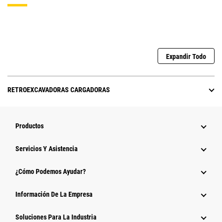
Expandir Todo
RETROEXCAVADORAS CARGADORAS
Productos
Servicios Y Asistencia
¿Cómo Podemos Ayudar?
Información De La Empresa
Soluciones Para La Industria