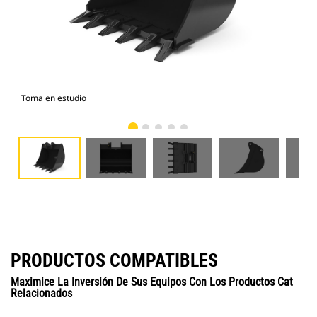
Toma en estudio
Vist
PRODUCTOS COMPATIBLES
Maximice La Inversión De Sus Equipos Con Los Productos Cat
Relacionados