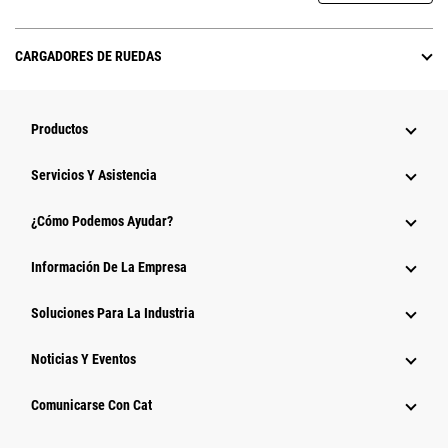
CARGADORES DE RUEDAS
Productos
Servicios Y Asistencia
¿Cómo Podemos Ayudar?
Información De La Empresa
Soluciones Para La Industria
Noticias Y Eventos
Comunicarse Con Cat