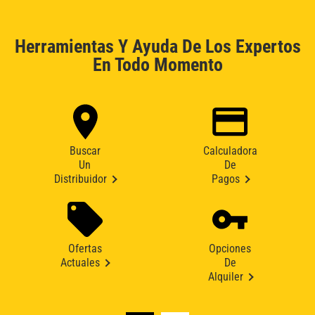
Herramientas Y Ayuda De Los Expertos
En Todo Momento
Buscar
Calculadora
Un
De
Distribuidor
Pagos
Ofertas
Opciones
Actuales
De
Alquiler