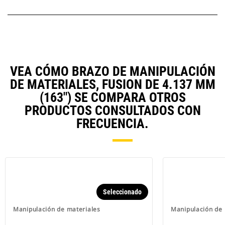
VEA CÓMO BRAZO DE MANIPULACIÓN
DE MATERIALES, FUSION DE 4.137 MM
(163") SE COMPARA OTROS
PRODUCTOS CONSULTADOS CON
FRECUENCIA.
Seleccionado
Manipulación de materiales
Manipulación de 