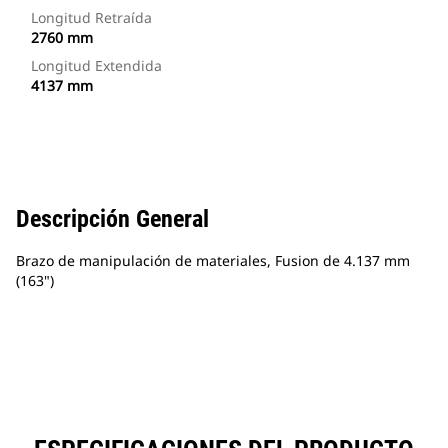
Longitud Retraída
2760 mm
Longitud Extendida
4137 mm
Descripción General
Brazo de manipulación de materiales, Fusion de 4.137 mm
(163")