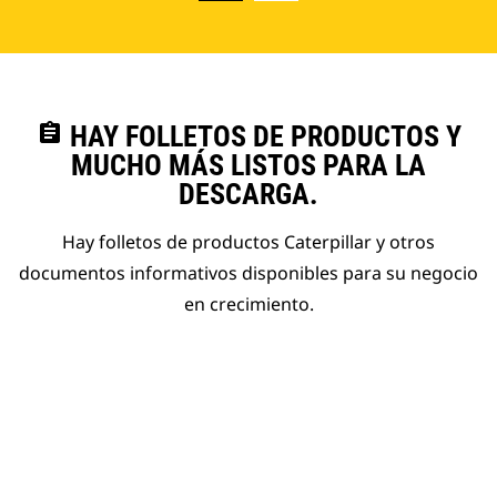
assignment
HAY FOLLETOS DE PRODUCTOS Y
MUCHO MÁS LISTOS PARA LA
DESCARGA.
Hay folletos de productos Caterpillar y otros
documentos informativos disponibles para su negocio
en crecimiento.