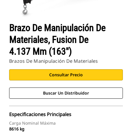
Brazo De Manipulación De
Materiales, Fusion De
4.137 Mm (163")
Brazos De Manipulación De Materiales
Consultar Precio
Buscar Un Distribuidor
Especificaciones Principales
Carga Nominal Máxima
8616 kg