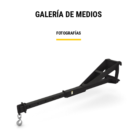
GALERÍA DE MEDIOS
FOTOGRAFÍAS