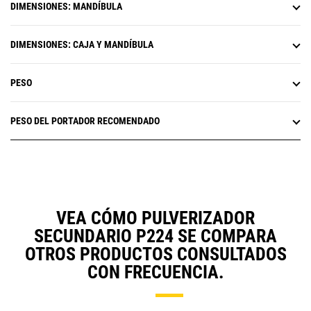
DIMENSIONES: MANDÍBULA
DIMENSIONES: CAJA Y MANDÍBULA
PESO
PESO DEL PORTADOR RECOMENDADO
VEA CÓMO PULVERIZADOR
SECUNDARIO P224 SE COMPARA
OTROS PRODUCTOS CONSULTADOS
CON FRECUENCIA.