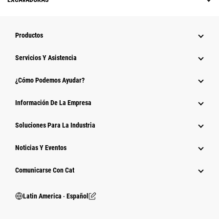
Productos
Servicios Y Asistencia
¿Cómo Podemos Ayudar?
Información De La Empresa
Soluciones Para La Industria
Noticias Y Eventos
Comunicarse Con Cat
Latin America ‧ Español