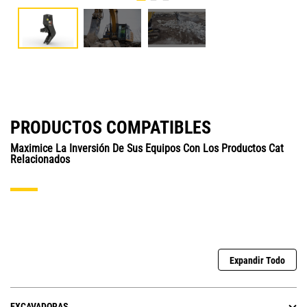
PRODUCTOS COMPATIBLES
Maximice La Inversión De Sus Equipos Con Los Productos Cat
Relacionados
Expandir Todo
EXCAVADORAS