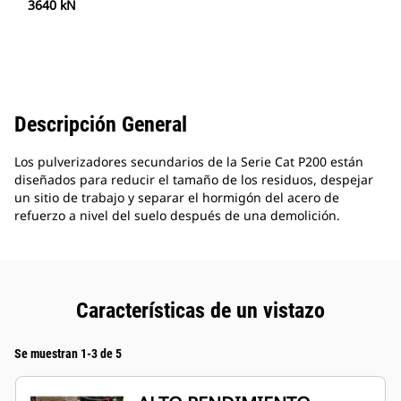
3640 kN
Descripción General
Los pulverizadores secundarios de la Serie Cat P200 están
diseñados para reducir el tamaño de los residuos, despejar
un sitio de trabajo y separar el hormigón del acero de
refuerzo a nivel del suelo después de una demolición.
Características de un vistazo
Se muestran 1-3 de 5