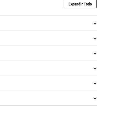
Expandir Todo