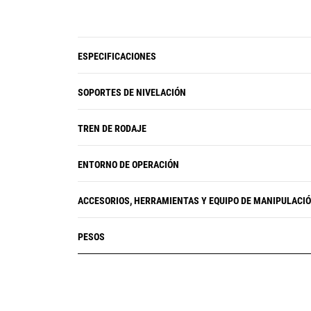
ESPECIFICACIONES
SOPORTES DE NIVELACIÓN
TREN DE RODAJE
ENTORNO DE OPERACIÓN
ACCESORIOS, HERRAMIENTAS Y EQUIPO DE MANIPULACI
PESOS