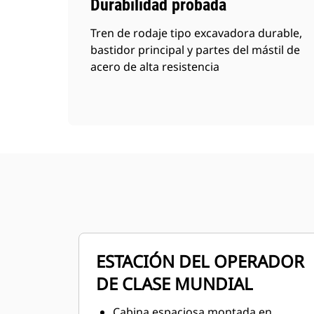
Durabilidad probada
Tren de rodaje tipo excavadora durable,
bastidor principal y partes del mástil de
acero de alta resistencia
ESTACIÓN DEL OPERADOR
DE CLASE MUNDIAL
Cabina espaciosa montada en