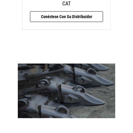
CAT
Conéctese Con Su Distribuidor