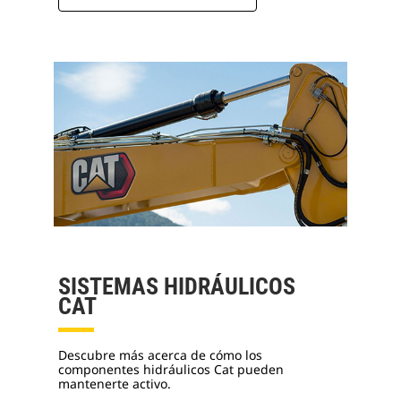
SISTEMAS HIDRÁULICOS
CAT
Descubre más acerca de cómo los
componentes hidráulicos Cat pueden
mantenerte activo.