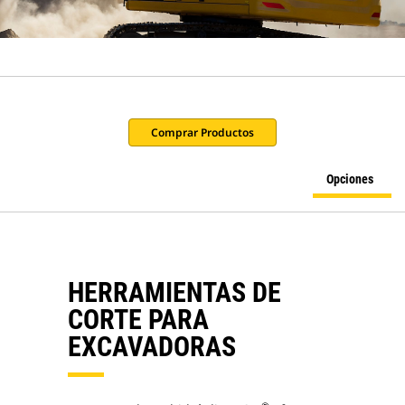
Comprar Productos
Opciones
HERRAMIENTAS DE
CORTE PARA
EXCAVADORAS