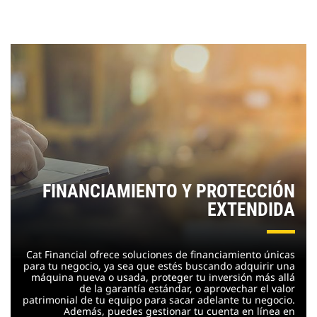
FINANCIAMIENTO Y PROTECCIÓN
EXTENDIDA
Cat Financial ofrece soluciones de financiamiento únicas
para tu negocio, ya sea que estés buscando adquirir una
máquina nueva o usada, proteger tu inversión más allá
de la garantía estándar, o aprovechar el valor
patrimonial de tu equipo para sacar adelante tu negocio.
Además, puedes gestionar tu cuenta en línea en