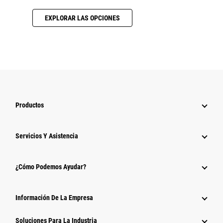
EXPLORAR LAS OPCIONES
Productos
Servicios Y Asistencia
¿Cómo Podemos Ayudar?
Información De La Empresa
Soluciones Para La Industria