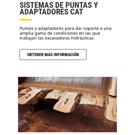
SISTEMAS DE PUNTAS Y
ADAPTADORES CAT
Puntas y adaptadores para dar soporte a una
amplia gama de condiciones en las que
trabajan las excavadoras hidráulicas.
OBTENER MÁS INFORMACIÓN