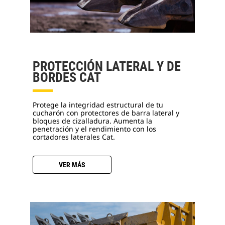
PROTECCIÓN LATERAL Y DE
BORDES CAT
Protege la integridad estructural de tu
cucharón con protectores de barra lateral y
bloques de cizalladura. Aumenta la
penetración y el rendimiento con los
cortadores laterales Cat.
VER MÁS