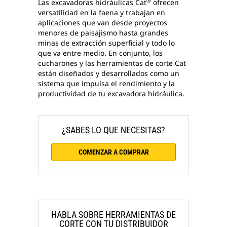
®
Las excavadoras hidráulicas Cat
ofrecen
versatilidad en la faena y trabajan en
aplicaciones que van desde proyectos
menores de paisajismo hasta grandes
minas de extracción superficial y todo lo
que va entre medio. En conjunto, los
cucharones y las herramientas de corte Cat
están diseñados y desarrollados como un
sistema que impulsa el rendimiento y la
productividad de tu excavadora hidráulica.
¿SABES LO QUE NECESITAS?
COMENZAR A COMPRAR
HABLA SOBRE HERRAMIENTAS DE
CORTE CON TU DISTRIBUIDOR