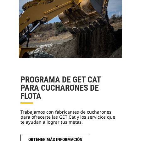
PROGRAMA DE GET CAT
PARA CUCHARONES DE
FLOTA
Trabajamos con fabricantes de cucharones
para ofrecerte las GET Cat y los servicios que
te ayudan a lograr tus metas.
OBTENER MÁS INFORMACIÓN