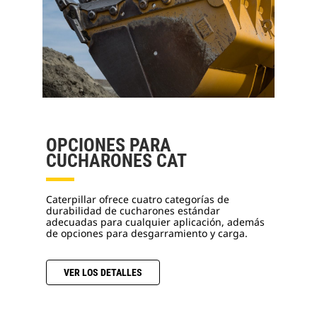
OPCIONES PARA
CUCHARONES CAT
Caterpillar ofrece cuatro categorías de
durabilidad de cucharones estándar
adecuadas para cualquier aplicación, además
de opciones para desgarramiento y carga.
VER LOS DETALLES