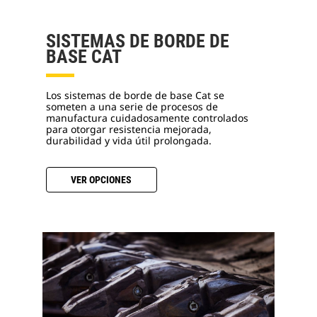
SISTEMAS DE BORDE DE
BASE CAT
Los sistemas de borde de base Cat se
someten a una serie de procesos de
manufactura cuidadosamente controlados
para otorgar resistencia mejorada,
durabilidad y vida útil prolongada.
VER OPCIONES