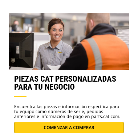
PIEZAS CAT PERSONALIZADAS
PARA TU NEGOCIO
Encuentra las piezas e información específica para
tu equipo como números de serie, pedidos
anteriores e información de pago en parts.cat.com.
COMENZAR A COMPRAR