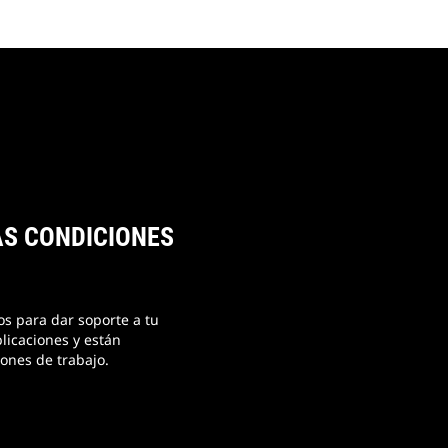
AS CONDICIONES
s para dar soporte a tu
licaciones y están
ones de trabajo.