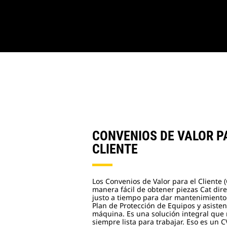
CONVENIOS DE VALOR P
CLIENTE
Los Convenios de Valor para el Cliente 
manera fácil de obtener piezas Cat dir
justo a tiempo para dar mantenimiento
Plan de Protección de Equipos y asisten
máquina. Es una solución integral qu
siempre lista para trabajar. Eso es un C