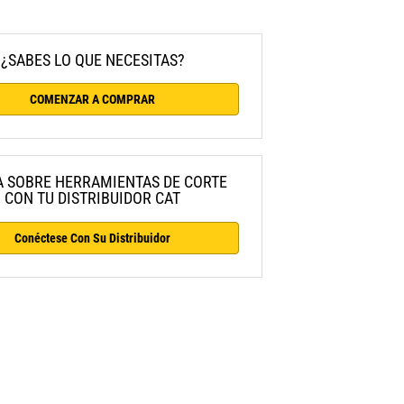
¿SABES LO QUE NECESITAS?
COMENZAR A COMPRAR
 SOBRE HERRAMIENTAS DE CORTE
CON TU DISTRIBUIDOR CAT
Conéctese Con Su Distribuidor