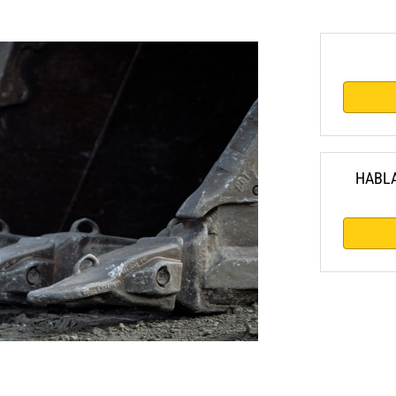
HABLA