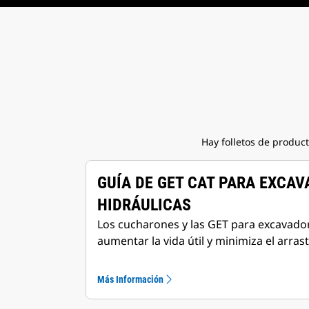
Hay folletos de produc
GUÍA DE GET CAT PARA EXCA
HIDRÁULICAS
Los cucharones y las GET para excavado
aumentar la vida útil y minimiza el arrast
Más Información