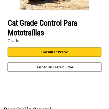
Cat Grade Control Para
Mototraíllas
Grade
Consultar Precio
Buscar Un Distribuidor