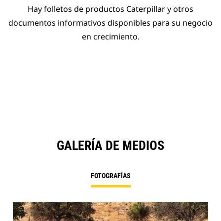
Hay folletos de productos Caterpillar y otros
documentos informativos disponibles para su negocio
en crecimiento.
GALERÍA DE MEDIOS
FOTOGRAFÍAS