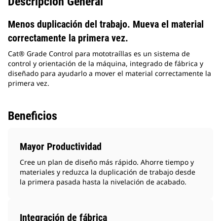
Descripción General
Menos duplicación del trabajo. Mueva el material
correctamente la primera vez.
Cat® Grade Control para mototraíllas es un sistema de
control y orientación de la máquina, integrado de fábrica y
diseñado para ayudarlo a mover el material correctamente la
primera vez.
Beneficios
Mayor Productividad
Cree un plan de diseño más rápido. Ahorre tiempo y
materiales y reduzca la duplicación de trabajo desde
la primera pasada hasta la nivelación de acabado.
Integración de fábrica