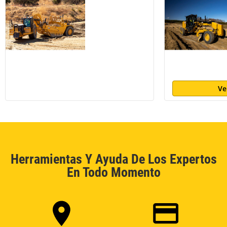
Ve
Herramientas Y Ayuda De Los Expertos
En Todo Momento