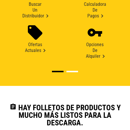
Buscar
Calculadora
Un
De
Distribuidor
Pagos
Ofertas
Opciones
Actuales
De
Alquiler
assignment
HAY FOLLETOS DE PRODUCTOS Y
MUCHO MÁS LISTOS PARA LA
DESCARGA.