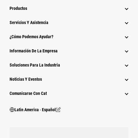
Productos
Servicios Y Asistencia
¿Cómo Podemos Ayudar?
Información De La Empresa
Soluciones Para La Industria
Noticias Y Eventos
Comunicarse Con Cat
Latin America ‧ Español