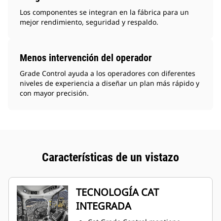
Los componentes se integran en la fábrica para un
mejor rendimiento, seguridad y respaldo.
Menos intervención del operador
Grade Control ayuda a los operadores con diferentes
niveles de experiencia a diseñar un plan más rápido y
con mayor precisión.
Características de un vistazo
TECNOLOGÍA CAT
INTEGRADA