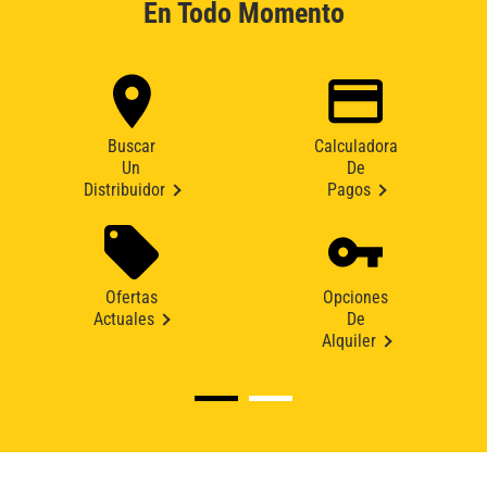
En Todo Momento
Buscar
Calculadora
Un
De
Distribuidor
Pagos
Ofertas
Opciones
Actuales
De
Alquiler