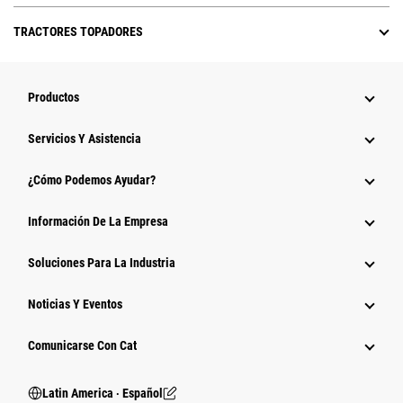
TRACTORES TOPADORES
Productos
Servicios Y Asistencia
¿Cómo Podemos Ayudar?
Información De La Empresa
Soluciones Para La Industria
Noticias Y Eventos
Comunicarse Con Cat
Latin America ‧ Español