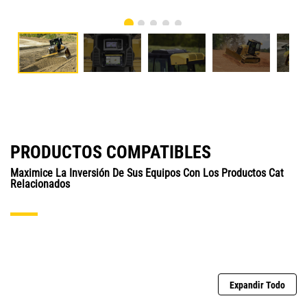
PRODUCTOS COMPATIBLES
Maximice La Inversión De Sus Equipos Con Los Productos Cat
Relacionados
Expandir Todo