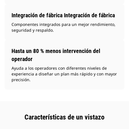
Integración de fábrica Integración de fábrica
Componentes integrados para un mejor rendimiento,
seguridad y respaldo.
Hasta un 80 % menos intervención del
operador
Ayuda a los operadores con diferentes niveles de
experiencia a diseñar un plan más rápido y con mayor
precisión.
Características de un vistazo