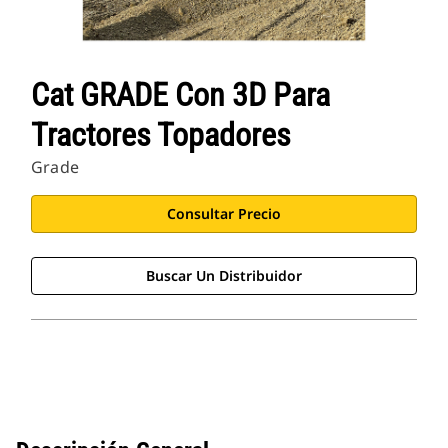
Cat GRADE Con 3D Para
Tractores Topadores
Grade
Consultar Precio
Buscar Un Distribuidor