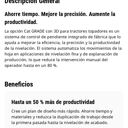
Descripción General
Ahorre tiempo. Mejore la precisión. Aumente la
productividad.
La opción Cat GRADE con 3D para tractores topadores es un
sistema de control de pendiente integrado de fábrica que lo
ayuda a mejorar la eficiencia, la precisión y la productividad
de la nivelación. El sistema automatiza los movimientos de la
hoja en aplicaciones de nivelación fina y de explanación de
producción, lo que reduce la intervención manual del
operador hasta en un 80 %.
Beneficios
Hasta un 50 % más de productividad
Cree un plan de diseño más rápido. Ahorre tiempo y
materiales y reduzca la duplicación de trabajo desde
la primera pasada hasta la nivelación de acabado.