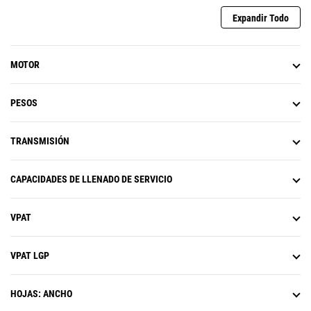
Expandir Todo
MOTOR
PESOS
TRANSMISIÓN
CAPACIDADES DE LLENADO DE SERVICIO
VPAT
VPAT LGP
HOJAS: ANCHO