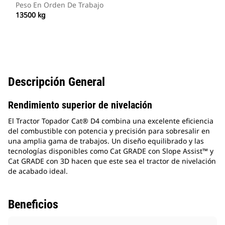
Peso En Orden De Trabajo
13500 kg
Descripción General
Rendimiento superior de nivelación
El Tractor Topador Cat® D4 combina una excelente eficiencia
del combustible con potencia y precisión para sobresalir en
una amplia gama de trabajos. Un diseño equilibrado y las
tecnologías disponibles como Cat GRADE con Slope Assist™ y
Cat GRADE con 3D hacen que este sea el tractor de nivelación
de acabado ideal.
Beneficios