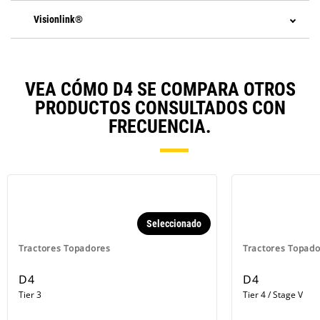
Visionlink®
VEA CÓMO D4 SE COMPARA OTROS
PRODUCTOS CONSULTADOS CON
FRECUENCIA.
Seleccionado
Tractores Topadores
Tractores Topad
D4
D4
Tier 3
Tier 4 / Stage V