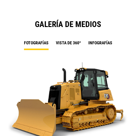
GALERÍA DE MEDIOS
FOTOGRAFÍAS
VISTA DE 360º
INFOGRAFÍAS