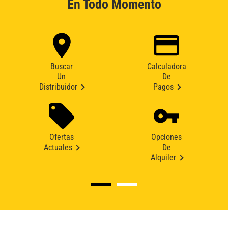
En Todo Momento
Buscar
Calculadora
Un
De
Distribuidor
Pagos
Ofertas
Opciones
Actuales
De
Alquiler