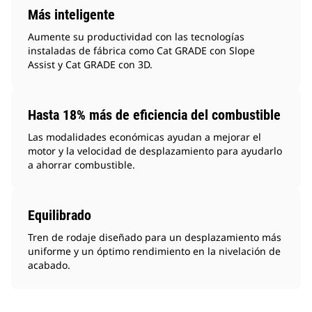
Más inteligente
Aumente su productividad con las tecnologías
instaladas de fábrica como Cat GRADE con Slope
Assist y Cat GRADE con 3D.
Hasta 18% más de eficiencia del combustible
Las modalidades económicas ayudan a mejorar el
motor y la velocidad de desplazamiento para ayudarlo
a ahorrar combustible.
Equilibrado
Tren de rodaje diseñado para un desplazamiento más
uniforme y un óptimo rendimiento en la nivelación de
acabado.