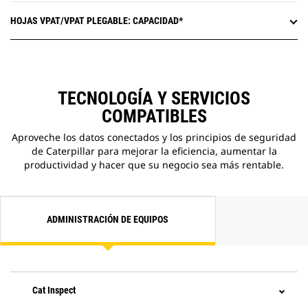
HOJAS VPAT/VPAT PLEGABLE: CAPACIDAD*
TECNOLOGÍA Y SERVICIOS
COMPATIBLES
Aproveche los datos conectados y los principios de seguridad
de Caterpillar para mejorar la eficiencia, aumentar la
productividad y hacer que su negocio sea más rentable.
ADMINISTRACIÓN DE EQUIPOS
Cat Inspect