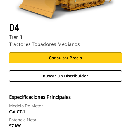
D4
Tier 3
Tractores Topadores Medianos
Consultar Precio
Buscar Un Distribuidor
Especificaciones Principales
Modelo De Motor
Cat C7.1
Potencia Neta
97 kW