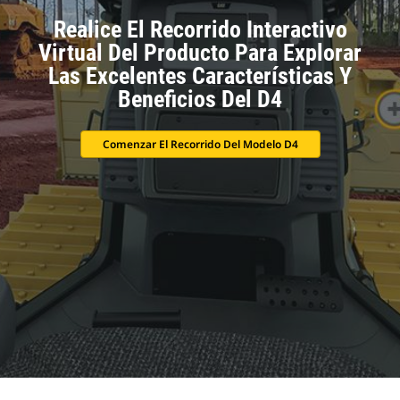
Realice El Recorrido Interactivo
Virtual Del Producto Para Explorar
Las Excelentes Características Y
Beneficios Del D4
Comenzar El Recorrido Del Modelo D4