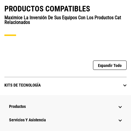
PRODUCTOS COMPATIBLES
Maximice La Inversión De Sus Equipos Con Los Productos Cat
Relacionados
Expandir Todo
KITS DE TECNOLOGÍA
Productos
Servicios Y Asistencia