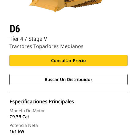
D6
Tier 4 / Stage V
Tractores Topadores Medianos
Consultar Precio
Buscar Un Distribuidor
Especificaciones Principales
Modelo De Motor
C9.3B Cat
Potencia Neta
161 kW