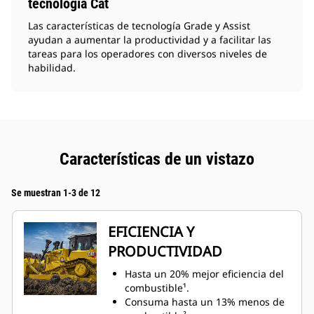
tecnología Cat
Las características de tecnología Grade y Assist
ayudan a aumentar la productividad y a facilitar las
tareas para los operadores con diversos niveles de
habilidad.
Características de un vistazo
Se muestran 1-3 de 12
EFICIENCIA Y
PRODUCTIVIDAD
Hasta un 20% mejor eficiencia del
combustible¹.
Consuma hasta un 13% menos de