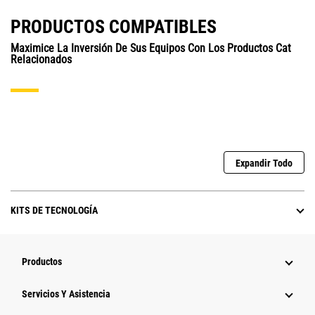
PRODUCTOS COMPATIBLES
Maximice La Inversión De Sus Equipos Con Los Productos Cat
Relacionados
Expandir Todo
KITS DE TECNOLOGÍA
Productos
Servicios Y Asistencia