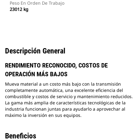
Peso En Orden De Trabajo
23012 kg
Descripción General
RENDIMIENTO RECONOCIDO, COSTOS DE
OPERACIÓN MÁS BAJOS
Mueva material a un costo más bajo con la transmisión
completamente automática, una excelente eficiencia del
combustible y costos de servicio y mantenimiento reducidos.
La gama más amplia de características tecnológicas de la
industria funcionan juntas para ayudarlo a aprovechar al
máximo la inversión en sus equipos.
Beneficios