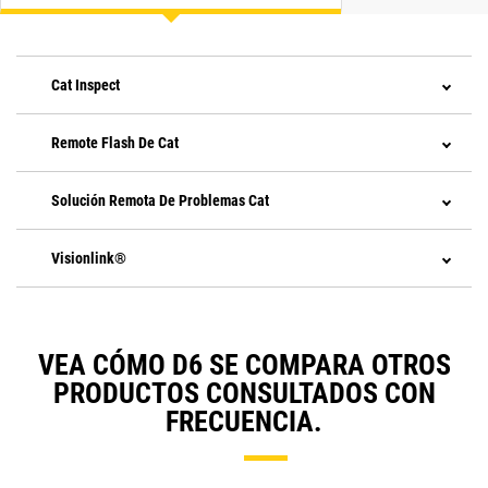
Cat Inspect
Remote Flash De Cat
Solución Remota De Problemas Cat
Visionlink®
VEA CÓMO D6 SE COMPARA OTROS
PRODUCTOS CONSULTADOS CON
FRECUENCIA.