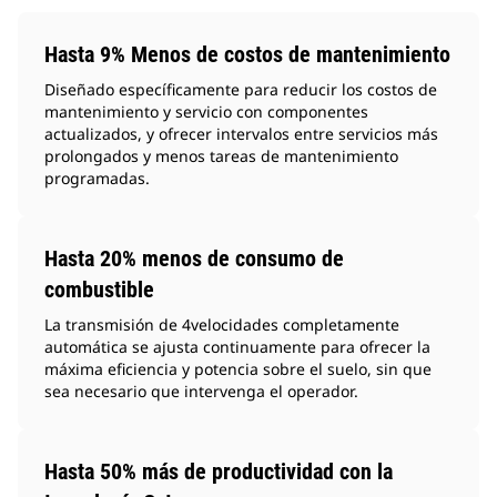
Hasta 9% Menos de costos de mantenimiento
Diseñado específicamente para reducir los costos de
mantenimiento y servicio con componentes
actualizados, y ofrecer intervalos entre servicios más
prolongados y menos tareas de mantenimiento
programadas.
Hasta 20% menos de consumo de
combustible
La transmisión de 4velocidades completamente
automática se ajusta continuamente para ofrecer la
máxima eficiencia y potencia sobre el suelo, sin que
sea necesario que intervenga el operador.
Hasta 50% más de productividad con la