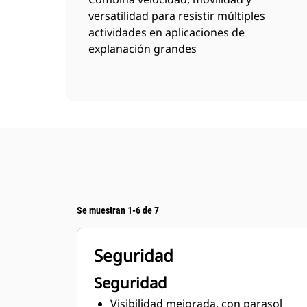
versatilidad para resistir múltiples
actividades en aplicaciones de
explanación grandes
Se muestran 1-6 de 7
Seguridad
Seguridad
Visibilidad mejorada, con parasol