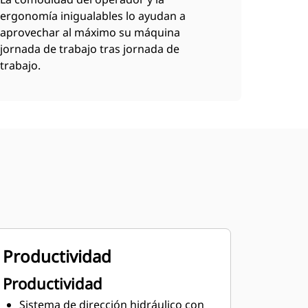
ergonomía inigualables lo ayudan a
aprovechar al máximo su máquina
jornada de trabajo tras jornada de
trabajo.
Productividad
Productividad
Sistema de dirección hidráulico con