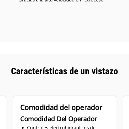
Características de un vistazo
Comodidad del operador
Comodidad Del Operador
Controles electrohidráulicos de