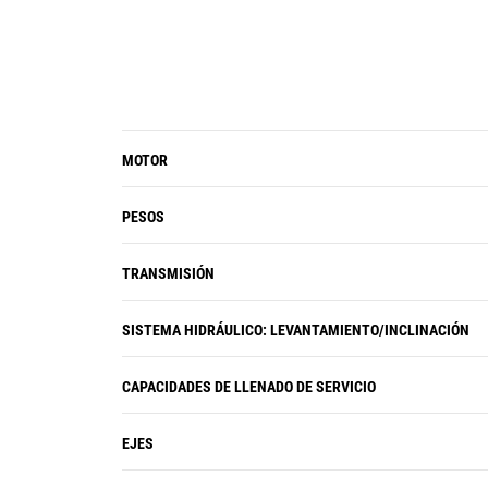
MOTOR
PESOS
TRANSMISIÓN
SISTEMA HIDRÁULICO: LEVANTAMIENTO/INCLINACIÓN
CAPACIDADES DE LLENADO DE SERVICIO
EJES