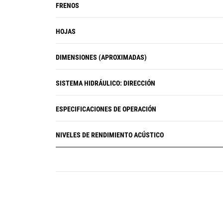
FRENOS
HOJAS
DIMENSIONES (APROXIMADAS)
SISTEMA HIDRÁULICO: DIRECCIÓN
ESPECIFICACIONES DE OPERACIÓN
NIVELES DE RENDIMIENTO ACÚSTICO