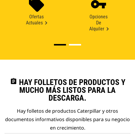
Ofertas
Opciones
Actuales
De
Alquiler
assignment
HAY FOLLETOS DE PRODUCTOS Y
MUCHO MÁS LISTOS PARA LA
DESCARGA.
Hay folletos de productos Caterpillar y otros
documentos informativos disponibles para su negocio
en crecimiento.