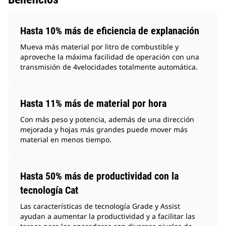
Hasta 10% más de eficiencia de explanación
Mueva más material por litro de combustible y
aproveche la máxima facilidad de operación con una
transmisión de 4velocidades totalmente automática.
Hasta 11% más de material por hora
Con más peso y potencia, además de una dirección
mejorada y hojas más grandes puede mover más
material en menos tiempo.
Hasta 50% más de productividad con la
tecnología Cat
Las características de tecnología Grade y Assist
ayudan a aumentar la productividad y a facilitar las