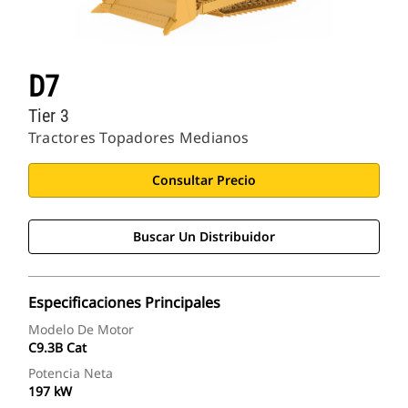
D7
Tier 3
Tractores Topadores Medianos
Consultar Precio
Buscar Un Distribuidor
Especificaciones Principales
Modelo De Motor
C9.3B Cat
Potencia Neta
197 kW