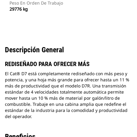
Peso En Orden De Trabajo
29776 kg
Descripción General
REDISEÑADO PARA OFRECER MÁS
El Cat® D7 está completamente rediseñado con más peso y
potencia, y una hoja más grande para ofrecer hasta un 11 %
más de productividad que el modelo D7R. Una transmisión
estándar de 4 velocidades totalmente automática permite
mover hasta un 10 % más de material por galón/litro de
combustible. Trabaje en una cabina amplia que redefine el
estándar de la industria para la comodidad y productividad
del operador.
Beneficios