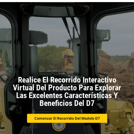
Realice El Recorrido Interactivo
Virtual Del Producto Para Explorar
Las Excelentes Características Y
Beneficios Del D7
Comenzar El Recorrido Del Modelo D7