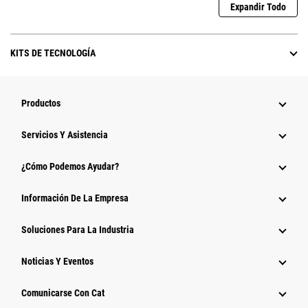
Expandir Todo
KITS DE TECNOLOGÍA
Productos
Servicios Y Asistencia
¿Cómo Podemos Ayudar?
Información De La Empresa
Soluciones Para La Industria
Noticias Y Eventos
Comunicarse Con Cat