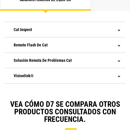
Cat Inspect
Remote Flash De Cat
Solución Remota De Problemas Cat
Visionlink®
VEA CÓMO D7 SE COMPARA OTROS
PRODUCTOS CONSULTADOS CON
FRECUENCIA.