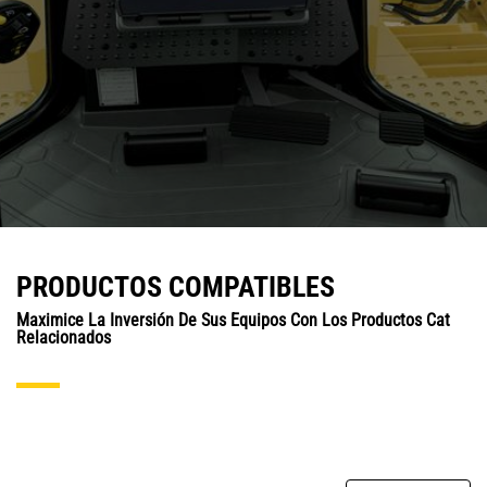
PRODUCTOS COMPATIBLES
Maximice La Inversión De Sus Equipos Con Los Productos Cat
Relacionados