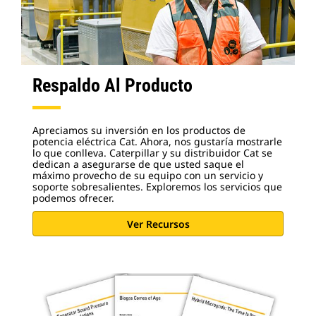
Respaldo Al Producto
Apreciamos su inversión en los productos de
potencia eléctrica Cat. Ahora, nos gustaría mostrarle
lo que conlleva. Caterpillar y su distribuidor Cat se
dedican a asegurarse de que usted saque el
máximo provecho de su equipo con un servicio y
soporte sobresalientes. Exploremos los servicios que
podemos ofrecer.
Ver Recursos