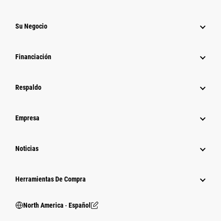
Su Negocio
Financiación
Respaldo
Empresa
Noticias
Herramientas De Compra
North America ‧ Español