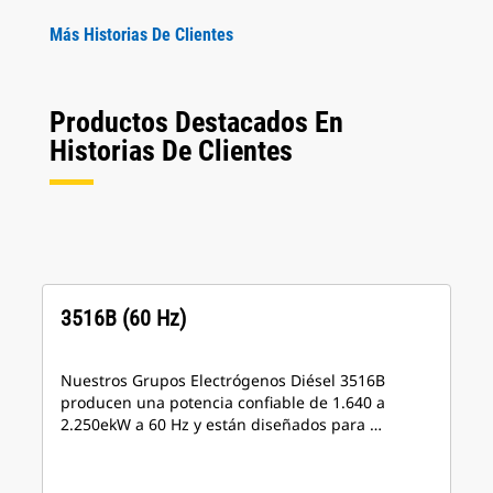
Más Historias De Clientes
Productos Destacados En
Historias De Clientes
3516B (60 Hz)
Nuestros Grupos Electrógenos Diésel 3516B
producen una potencia confiable de 1.640 a
2.250ekW a 60 Hz y están diseñados para …