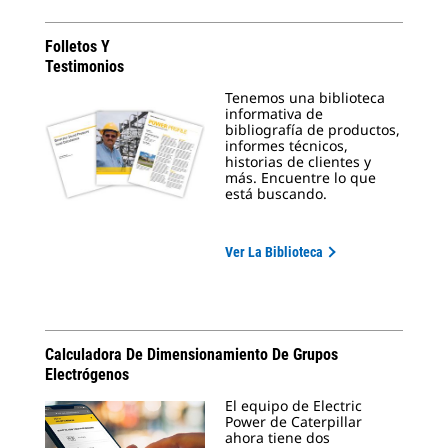
Folletos Y
Testimonios
Tenemos una biblioteca
informativa de
bibliografía de productos,
informes técnicos,
historias de clientes y
más. Encuentre lo que
está buscando.
Ver La Biblioteca
Calculadora De Dimensionamiento De Grupos
Electrógenos
El equipo de Electric
Power de Caterpillar
ahora tiene dos