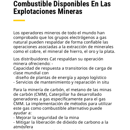
Combustible Disponibles En Las
Explotaciones Mineras
Los operadores mineros de todo el mundo han
comprobado que los grupos electrógenos a gas
natural pueden respaldar de forma confiable las
operaciones asociadas a la extracción de minerales
como el cobre, el mineral de hierro, el oro y la plata.
Los distribuidores Cat respaldan su operación
minera ofreciendo: -
Capacidad de respuesta a transitorios de carga de
clase mundial con
diseño de plantas de energía y apoyo logístico
- Servicios de mantenimiento y reparación in situ
Para la minería de carbón, el metano de las minas
de carbón (CMM), Caterpillar ha desarrollado
generadores a gas específicamente para el gas
CMM. La implementación de métodos para utilizar
este gas como combustible alternativo puede
ayudar a:
- Mejorar la seguridad de la mina
- Mitigar la liberación de dióxido de carbono a la
atmósfera