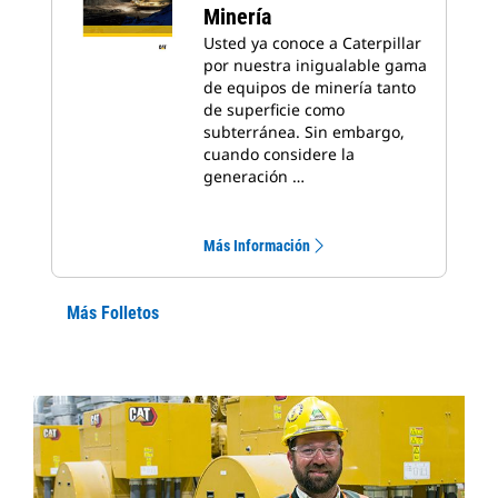
Minería
Usted ya conoce a Caterpillar
por nuestra inigualable gama
de equipos de minería tanto
de superficie como
subterránea. Sin embargo,
cuando considere la
generación …
Más Información
Más Folletos