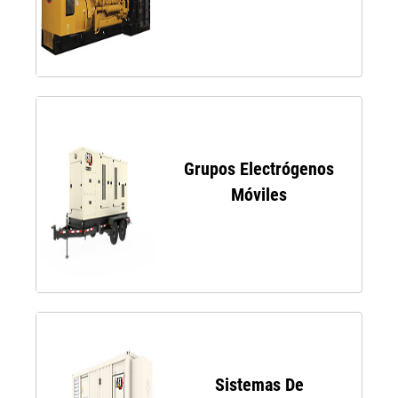
Grupos Electrógenos
Móviles
Sistemas De