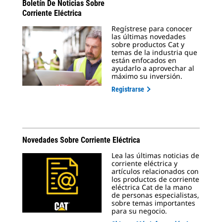
Boletín De Noticias Sobre
Corriente Eléctrica
Regístrese para conocer
las últimas novedades
sobre productos Cat y
temas de la industria que
están enfocados en
ayudarlo a aprovechar al
máximo su inversión.
Registrarse
Novedades Sobre Corriente Eléctrica
Lea las últimas noticias de
corriente eléctrica y
artículos relacionados con
los productos de corriente
eléctrica Cat de la mano
de personas especialistas,
sobre temas importantes
para su negocio.