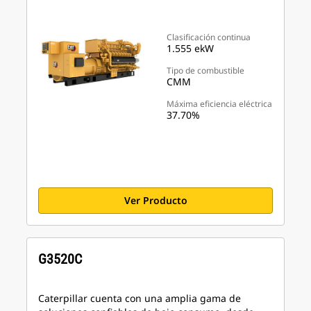
Clasificación continua
1.555 ekW
Tipo de combustible
CMM
Máxima eficiencia eléctrica
37.70%
Ver Producto
G3520C
Caterpillar cuenta con una amplia gama de