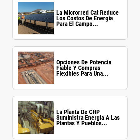
La Microrred Cat Reduce
Los Costos De Energía
Para El Campo...
Opciones De Potencia
Fiable Y Compras
Flexibles Para Una...
La Planta De CHP
Suministra Energía A Las
Plantas Y Pueblos...