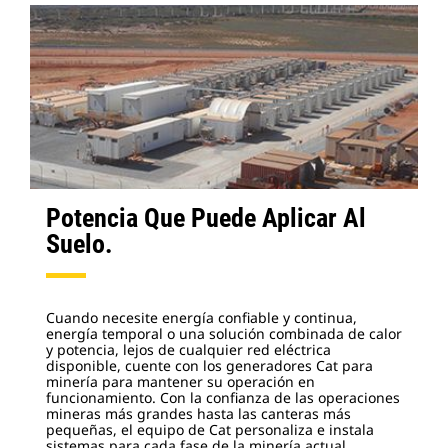
Potencia Que Puede Aplicar Al
Suelo.
Cuando necesite energía confiable y continua,
energía temporal o una solución combinada de calor
y potencia, lejos de cualquier red eléctrica
disponible, cuente con los generadores Cat para
minería para mantener su operación en
funcionamiento. Con la confianza de las operaciones
mineras más grandes hasta las canteras más
pequeñas, el equipo de Cat personaliza e instala
sistemas para cada fase de la minería actual.