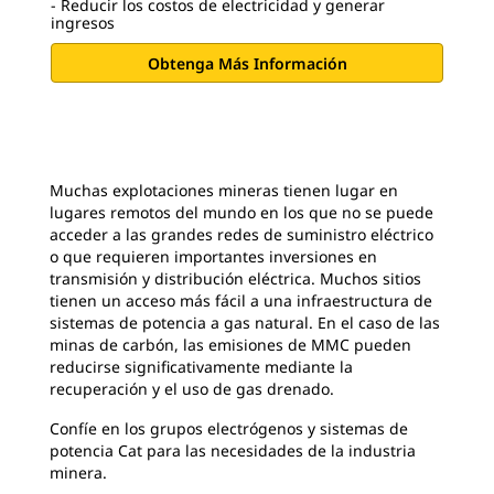
- Reducir los costos de electricidad y generar
ingresos
Obtenga Más Información
Muchas explotaciones mineras tienen lugar en
lugares remotos del mundo en los que no se puede
acceder a las grandes redes de suministro eléctrico
o que requieren importantes inversiones en
transmisión y distribución eléctrica. Muchos sitios
tienen un acceso más fácil a una infraestructura de
sistemas de potencia a gas natural. En el caso de las
minas de carbón, las emisiones de MMC pueden
reducirse significativamente mediante la
recuperación y el uso de gas drenado.
Confíe en los grupos electrógenos y sistemas de
potencia Cat para las necesidades de la industria
minera.