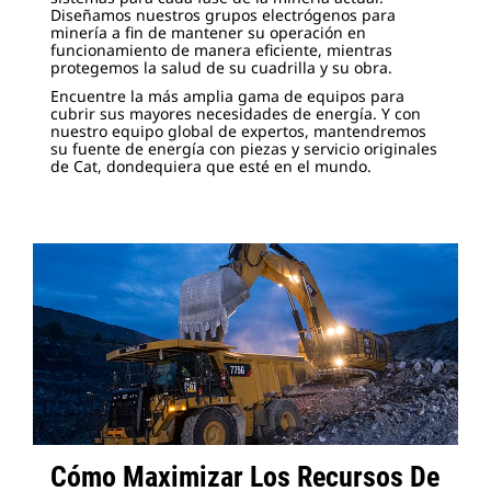
Diseñamos nuestros grupos electrógenos para
minería a fin de mantener su operación en
funcionamiento de manera eficiente, mientras
protegemos la salud de su cuadrilla y su obra.
Encuentre la más amplia gama de equipos para
cubrir sus mayores necesidades de energía. Y con
nuestro equipo global de expertos, mantendremos
su fuente de energía con piezas y servicio originales
de Cat, dondequiera que esté en el mundo.
Cómo Maximizar Los Recursos De