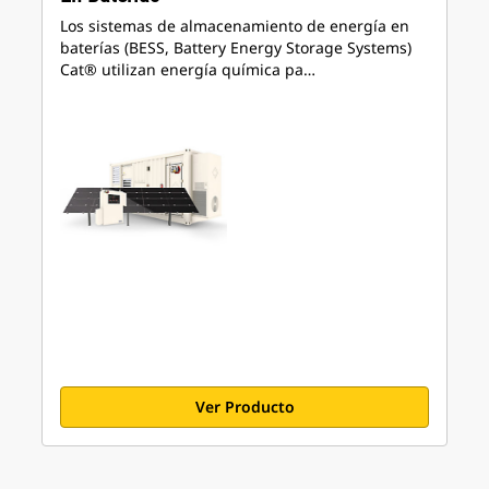
Los sistemas de almacenamiento de energía en
baterías (BESS, Battery Energy Storage Systems)
Cat® utilizan energía química pa…
Ver Producto