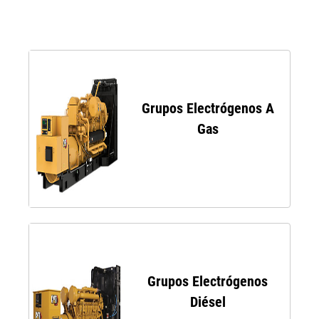
Grupos Electrógenos A
Gas
Grupos Electrógenos
Diésel