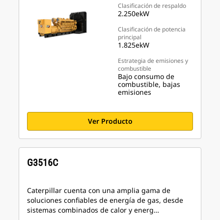
Clasificación de respaldo
2.250ekW
Clasificación de potencia
principal
1.825ekW
Estrategia de emisiones y
combustible
Bajo consumo de
combustible, bajas
emisiones
Ver Producto
G3516C
Caterpillar cuenta con una amplia gama de
soluciones confiables de energía de gas, desde
sistemas combinados de calor y energ…