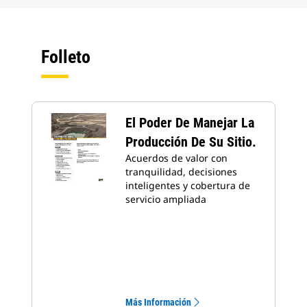
Folleto
El Poder De Manejar La
Producción De Su Sitio.
Acuerdos de valor con
tranquilidad, decisiones
inteligentes y cobertura de
servicio ampliada
Más Información