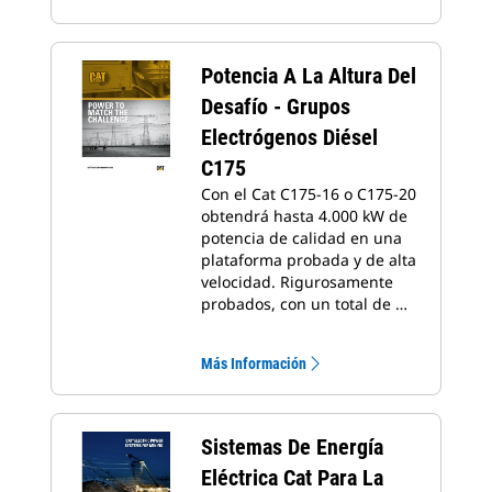
Potencia A La Altura Del
Desafío - Grupos
Electrógenos Diésel
C175
Con el Cat C175-16 o C175-20
obtendrá hasta 4.000 kW de
potencia de calidad en una
plataforma probada y de alta
velocidad. Rigurosamente
probados, con un total de …
Más Información
Sistemas De Energía
Eléctrica Cat Para La