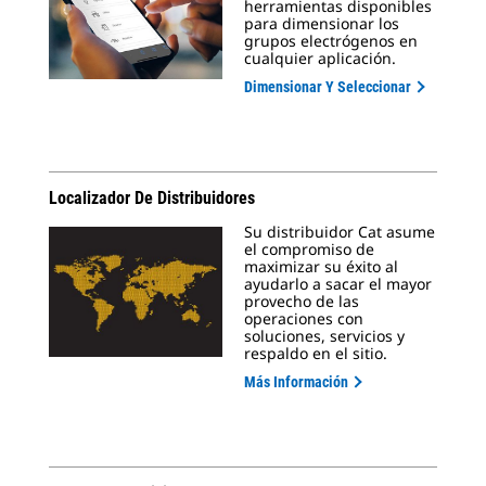
herramientas disponibles
para dimensionar los
grupos electrógenos en
cualquier aplicación.
Dimensionar Y Seleccionar
Localizador De Distribuidores
Su distribuidor Cat asume
el compromiso de
maximizar su éxito al
ayudarlo a sacar el mayor
provecho de las
operaciones con
soluciones, servicios y
respaldo en el sitio.
Más Información