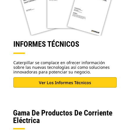
INFORMES TÉCNICOS
Caterpillar se complace en ofrecer información
sobre las nuevas tecnologías así como soluciones
innovadoras para potenciar su negocio.
Ver Los Informes Técnicos
Gama De Productos De Corriente
Eléctrica