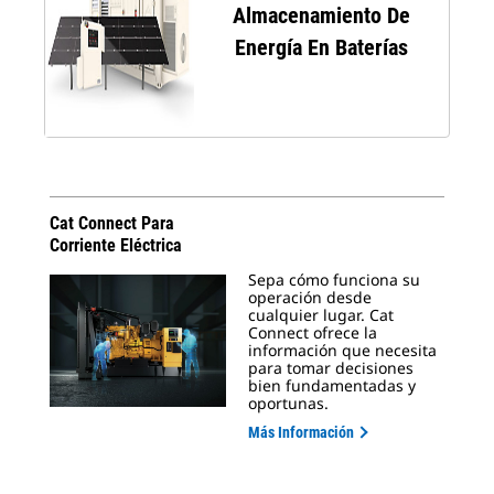
Almacenamiento De
Energía En Baterías
Cat Connect Para
Corriente Eléctrica
Sepa cómo funciona su
operación desde
cualquier lugar. Cat
Connect ofrece la
información que necesita
para tomar decisiones
bien fundamentadas y
oportunas.
Más Información