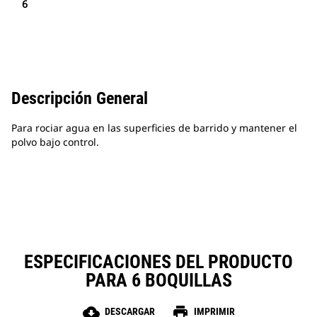
6
Descripción General
Para rociar agua en las superficies de barrido y mantener el
polvo bajo control.
ESPECIFICACIONES DEL PRODUCTO
PARA 6 BOQUILLAS
cloud_download
print
DESCARGAR
IMPRIMIR