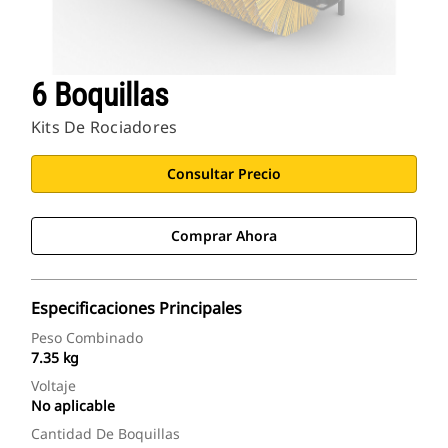
6 Boquillas
Kits De Rociadores
Consultar Precio
Comprar Ahora
Especificaciones Principales
Peso Combinado
7.35 kg
Voltaje
No aplicable
Cantidad De Boquillas