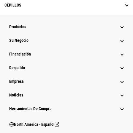
CEPILLOS
Productos
Su Negocio
Financiación
Respaldo
Empresa
Noticias
Herramientas De Compra
North America ‧ Español