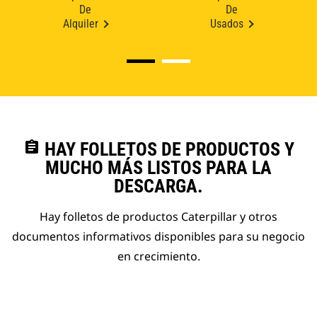
De
De
Alquiler
Usados
assignment
HAY FOLLETOS DE PRODUCTOS Y
MUCHO MÁS LISTOS PARA LA
DESCARGA.
Hay folletos de productos Caterpillar y otros
documentos informativos disponibles para su negocio
en crecimiento.