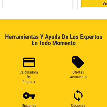
Ve
Herramientas Y Ayuda De Los Expertos
En Todo Momento
Calculadora
Ofertas
De
Actuales
Pagos
Opciones
Opciones