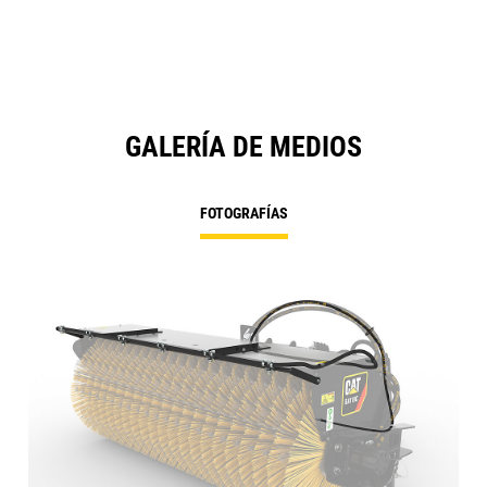
GALERÍA DE MEDIOS
FOTOGRAFÍAS