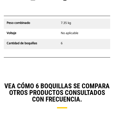
Peso combinado
7.35 kg
Voltaje
No aplicable
Cantidad de boquillas
6
VEA CÓMO 6 BOQUILLAS SE COMPARA
OTROS PRODUCTOS CONSULTADOS
CON FRECUENCIA.