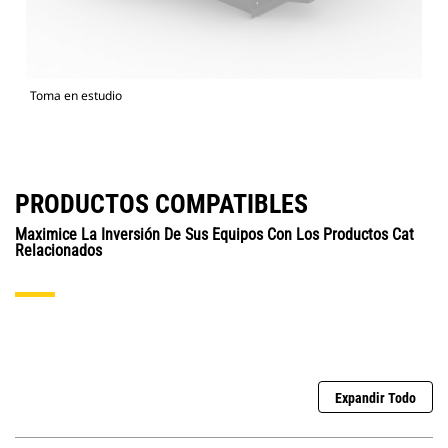
Toma en estudio
PRODUCTOS COMPATIBLES
Maximice La Inversión De Sus Equipos Con Los Productos Cat
Relacionados
Expandir Todo