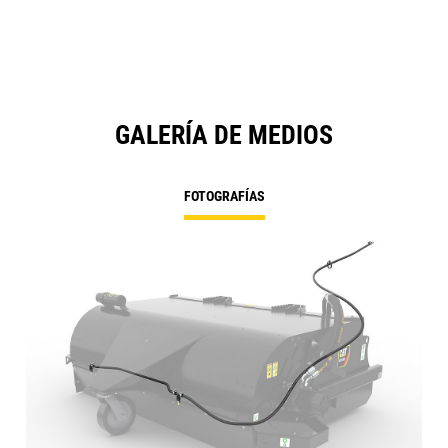
GALERÍA DE MEDIOS
FOTOGRAFÍAS