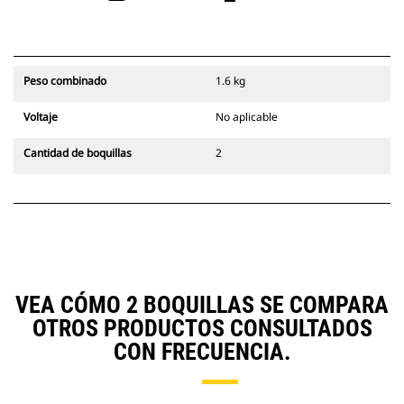
Peso combinado
1.6 kg
Voltaje
No aplicable
Cantidad de boquillas
2
VEA CÓMO 2 BOQUILLAS SE COMPARA
OTROS PRODUCTOS CONSULTADOS
CON FRECUENCIA.