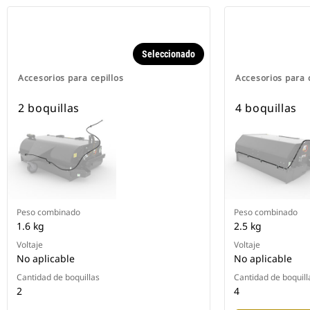
Seleccionado
Accesorios para cepillos
Accesorios para c
2 boquillas
4 boquillas
Peso combinado
Peso combinado
1.6 kg
2.5 kg
Voltaje
Voltaje
No aplicable
No aplicable
Cantidad de boquillas
Cantidad de boquill
2
4