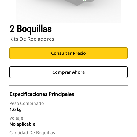
2 Boquillas
Kits De Rociadores
Consultar Precio
Comprar Ahora
Especificaciones Principales
Peso Combinado
1.6 kg
Voltaje
No aplicable
Cantidad De Boquillas