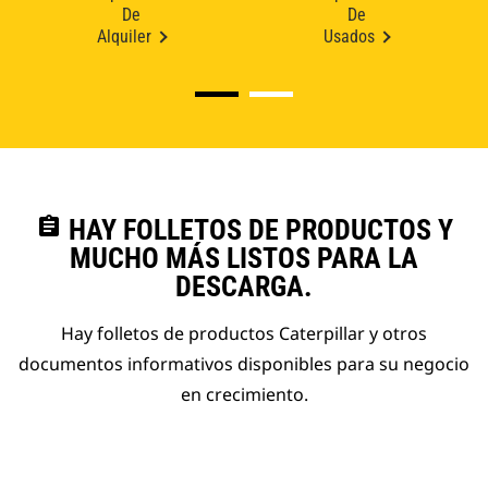
De
De
Alquiler
Usados
assignment
HAY FOLLETOS DE PRODUCTOS Y
MUCHO MÁS LISTOS PARA LA
DESCARGA.
Hay folletos de productos Caterpillar y otros
documentos informativos disponibles para su negocio
en crecimiento.