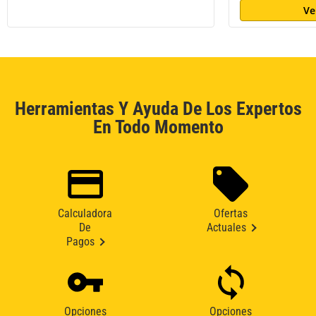
Ve
Herramientas Y Ayuda De Los Expertos
En Todo Momento
Calculadora
Ofertas
De
Actuales
Pagos
Opciones
Opciones