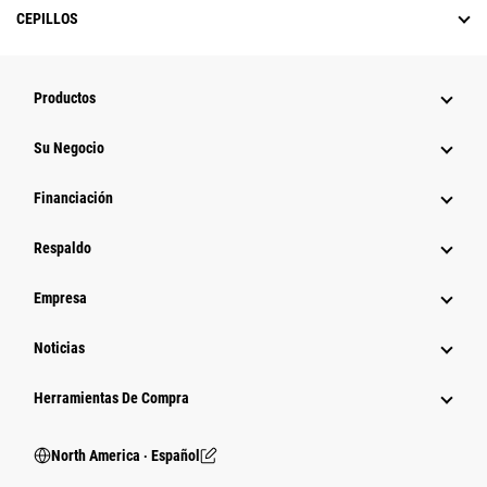
CEPILLOS
Productos
Su Negocio
Financiación
Respaldo
Empresa
Noticias
Herramientas De Compra
North America ‧ Español