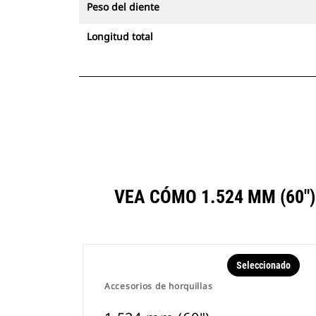
Peso del diente
Longitud total
VEA CÓMO 1.524 MM (60
Seleccionado
Accesorios de horquillas