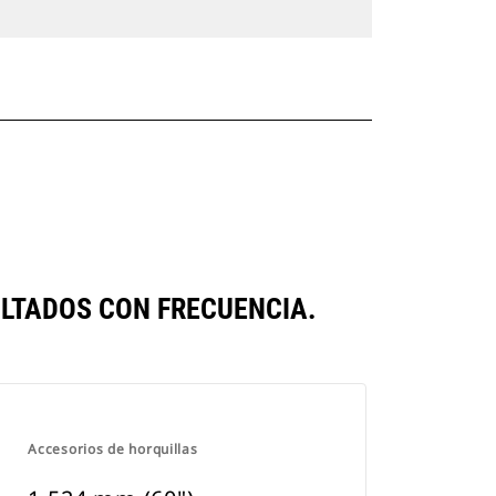
LTADOS CON FRECUENCIA.
Accesorios de horquillas