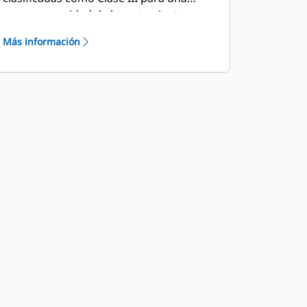
mayor capacidad de levantamiento.
Más información