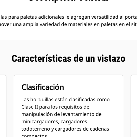
llas para paletas adicionales le agregan versatilidad al port
ver una amplia variedad de materiales en paletas en el sit
Características de un vistazo
Clasificación
Las horquillas están clasificadas como
Clase II para los requisitos de
manipulación de levantamiento de
minicargadores, cargadores
todoterreno y cargadores de cadenas
compactos.