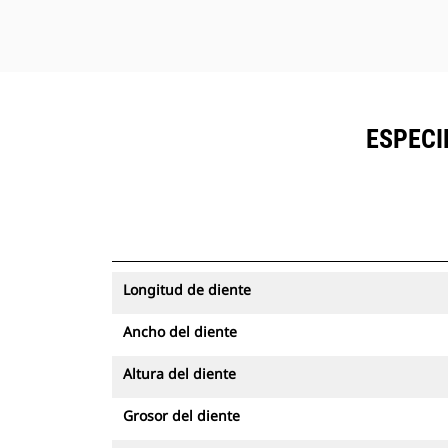
ESPECI
Longitud de diente
Ancho del diente
Altura del diente
Grosor del diente