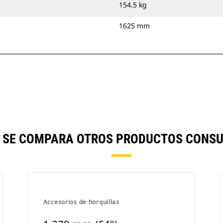
154.5 kg
1625 mm
") SE COMPARA OTROS PRODUCTOS CONSU
Accesorios de horquillas