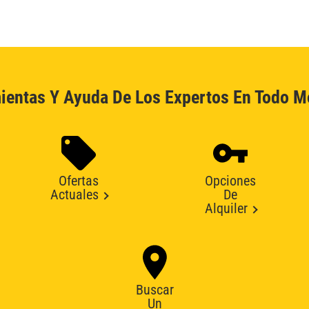
ientas Y Ayuda De Los Expertos En Todo 
Ofertas
Opciones
Actuales
De
Alquiler
Buscar
Un