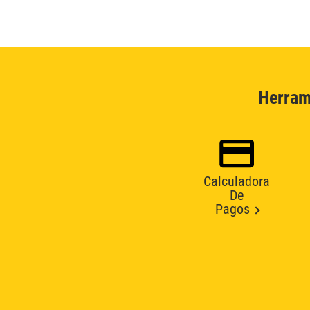
Herram
Calculadora
De
Pagos