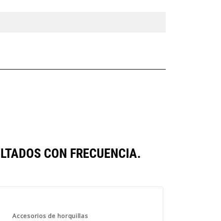
LTADOS CON FRECUENCIA.
Accesorios de horquillas