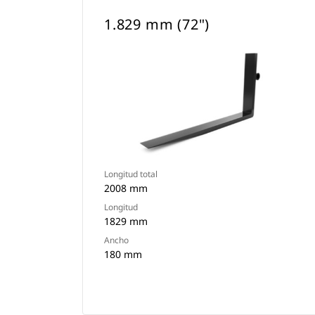
1.829 mm (72")
Longitud total
2008 mm
Longitud
1829 mm
Ancho
180 mm