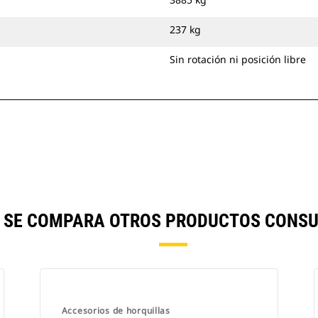
237 kg
Sin rotación ni posición libre
") SE COMPARA OTROS PRODUCTOS CONSU
Accesorios de horquillas