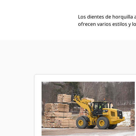
Los dientes de horquilla 
ofrecen varios estilos y 