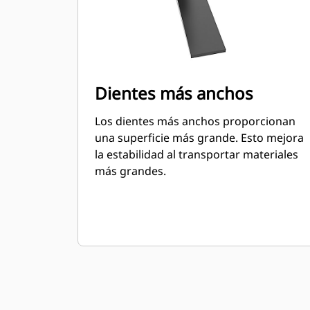
Dientes más anchos
Los dientes más anchos proporcionan
una superficie más grande. Esto mejora
la estabilidad al transportar materiales
más grandes.