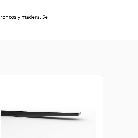
 troncos y madera. Se