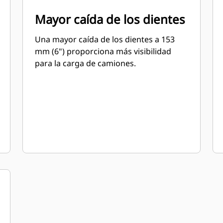
Mayor caída de los dientes
Una mayor caída de los dientes a 153
mm (6") proporciona más visibilidad
para la carga de camiones.