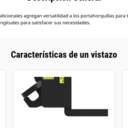
adicionales agregan versatilidad a los portahorquillas para
longitudes para satisfacer sus necesidades.
Características de un vistazo