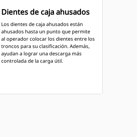
Dientes de caja ahusados
Los dientes de caja ahusados están
ahusados hasta un punto que permite
al operador colocar los dientes entre los
troncos para su clasificación. Además,
ayudan a lograr una descarga más
controlada de la carga útil.