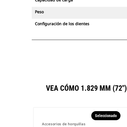
Peso
Configuración de los dientes
VEA CÓMO 1.829 MM (72
Seleccionado
Accesorios de horquillas