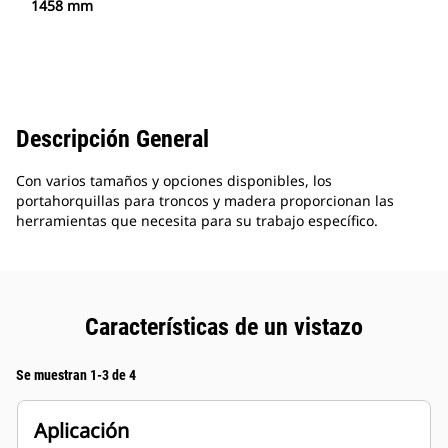
1458 mm
Descripción General
Con varios tamaños y opciones disponibles, los
portahorquillas para troncos y madera proporcionan las
herramientas que necesita para su trabajo específico.
Características de un vistazo
Se muestran 1-3 de 4
Aplicación