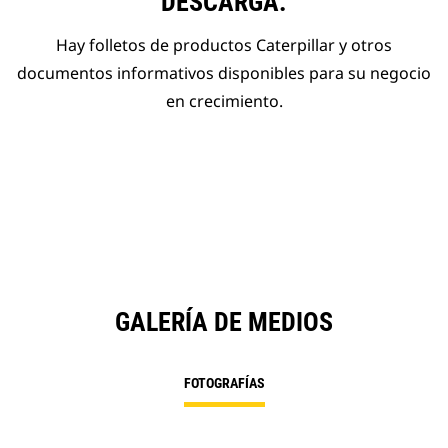
DESCARGA.
Hay folletos de productos Caterpillar y otros
documentos informativos disponibles para su negocio
en crecimiento.
GALERÍA DE MEDIOS
FOTOGRAFÍAS