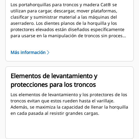
Los portahorquillas para troncos y madera Cat® se
utilizan para cargar, descargar, mover plataformas,
clasificar y suministrar material a las máquinas del
aserradero. Los dientes planos de la horquilla y los
protectores elevados están diseñados específicamente
para usarse en la manipulación de troncos sin procesar
y madera apilada.
Más información
Elementos de levantamiento y
protecciones para los troncos
Los elementos de levantamiento y los protectores de los
troncos evitan que estos rueden hasta el varillaje.
Además, se maximiza la capacidad de llenar la horquilla
en cada pasada al resistir grandes cargas.