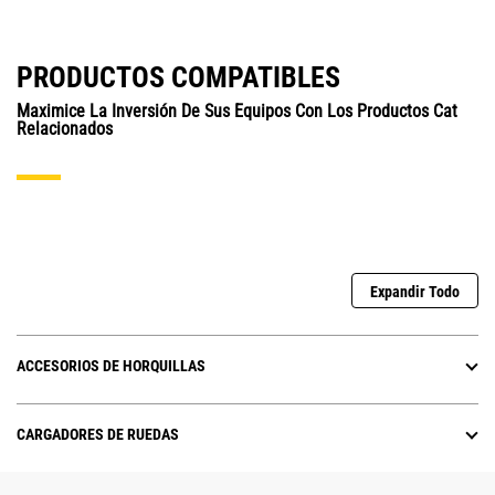
PRODUCTOS COMPATIBLES
Maximice La Inversión De Sus Equipos Con Los Productos Cat
Relacionados
Expandir Todo
ACCESORIOS DE HORQUILLAS
CARGADORES DE RUEDAS