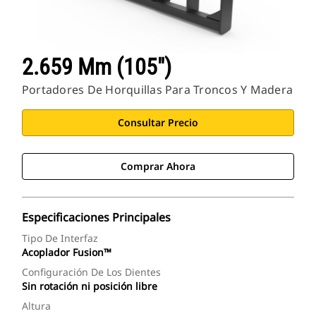
2.659 Mm (105")
Portadores De Horquillas Para Troncos Y Madera
Consultar Precio
Comprar Ahora
Especificaciones Principales
Tipo De Interfaz
Acoplador Fusion™
Configuración De Los Dientes
Sin rotación ni posición libre
Altura