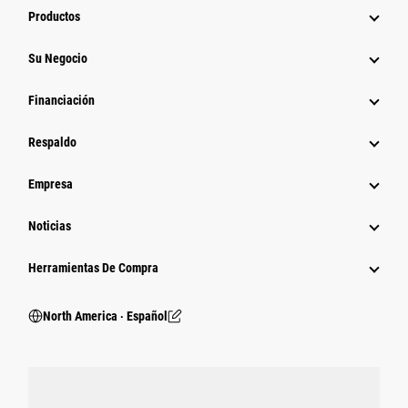
Productos
Su Negocio
Financiación
Respaldo
Empresa
Noticias
Herramientas De Compra
North America ‧ Español