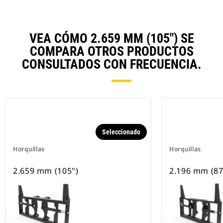
VEA CÓMO 2.659 MM (105") SE
COMPARA OTROS PRODUCTOS
CONSULTADOS CON FRECUENCIA.
Seleccionado
Horquillas
Horquillas
2.659 mm (105")
2.196 mm (87