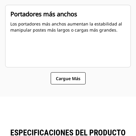
Portadores más anchos
Los portadores más anchos aumentan la estabilidad al
manipular postes más largos o cargas más grandes.
Cargue Más
ESPECIFICACIONES DEL PRODUCTO