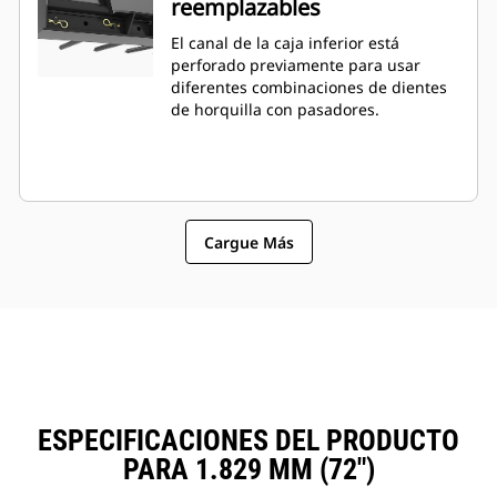
reemplazables
El canal de la caja inferior está
perforado previamente para usar
diferentes combinaciones de dientes
de horquilla con pasadores.
Cargue Más
ESPECIFICACIONES DEL PRODUCTO
PARA 1.829 MM (72")