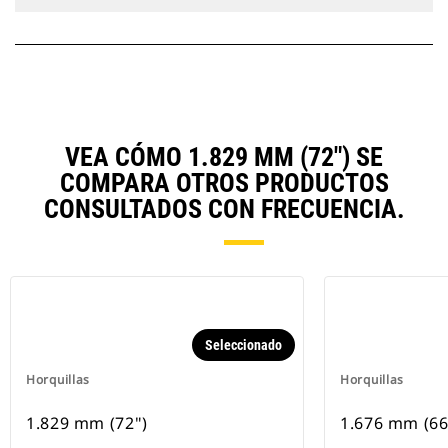
VEA CÓMO 1.829 MM (72") SE
COMPARA OTROS PRODUCTOS
CONSULTADOS CON FRECUENCIA.
Seleccionado
Horquillas
Horquillas
1.829 mm (72")
1.676 mm (66