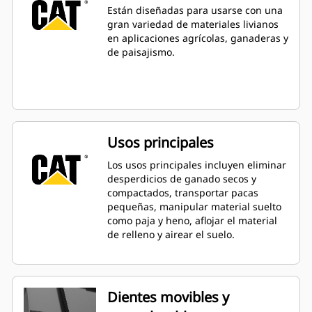
Están diseñadas para usarse con una
gran variedad de materiales livianos
en aplicaciones agrícolas, ganaderas y
de paisajismo.
Usos principales
Los usos principales incluyen eliminar
desperdicios de ganado secos y
compactados, transportar pacas
pequeñas, manipular material suelto
como paja y heno, aflojar el material
de relleno y airear el suelo.
Dientes movibles y