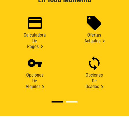
Calculadora
Ofertas
De
Actuales
Pagos
Opciones
Opciones
De
De
Alquiler
Usados