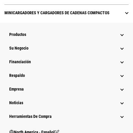
MINICARGADORES Y CARGADORES DE CADENAS COMPACTOS
Productos
Su Negocio
Financiación
Respaldo
Empresa
Noticias
Herramientas De Compra
North America ‧ Español