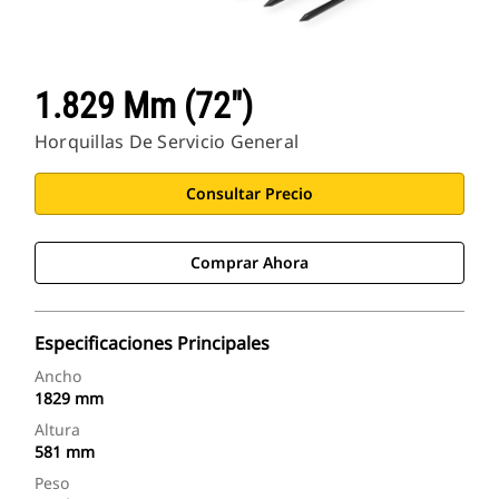
1.829 Mm (72")
Horquillas De Servicio General
Consultar Precio
Comprar Ahora
Especificaciones Principales
Ancho
1829 mm
Altura
581 mm
Peso