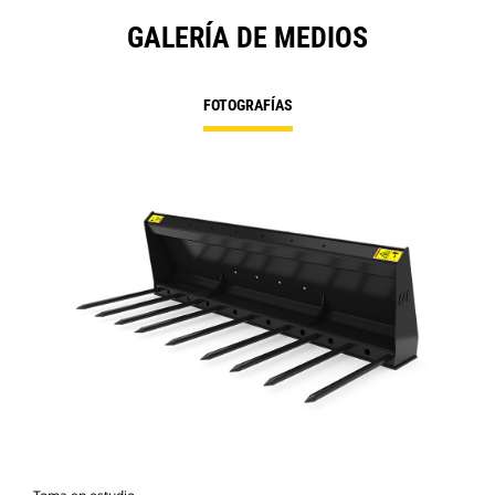
GALERÍA DE MEDIOS
FOTOGRAFÍAS