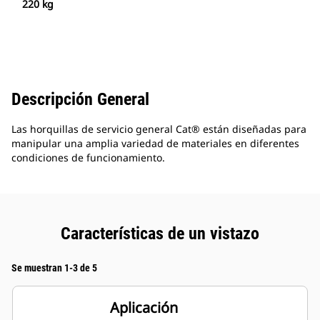
220 kg
Descripción General
Las horquillas de servicio general Cat® están diseñadas para
manipular una amplia variedad de materiales en diferentes
condiciones de funcionamiento.
Características de un vistazo
Se muestran 1-3 de 5
Aplicación