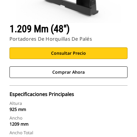
1.209 Mm (48")
Portadores De Horquillas De Palés
Consultar Precio
Comprar Ahora
Especificaciones Principales
Altura
925 mm
Ancho
1209 mm
Ancho Total