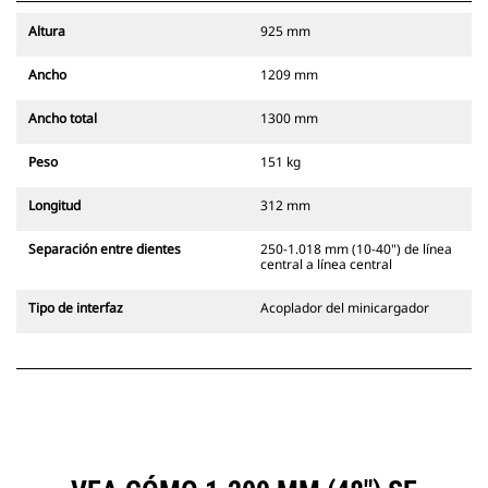
Altura
925 mm
Ancho
1209 mm
Ancho total
1300 mm
Peso
151 kg
Longitud
312 mm
Separación entre dientes
250-1.018 mm (10-40") de línea
central a línea central
Tipo de interfaz
Acoplador del minicargador