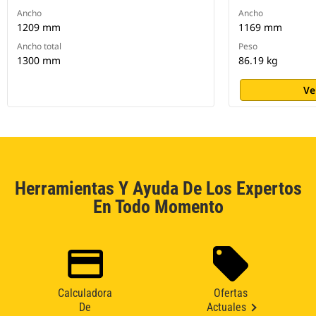
Ancho
Ancho
1209 mm
1169 mm
Ancho total
Peso
1300 mm
86.19 kg
Ve
Herramientas Y Ayuda De Los Expertos
En Todo Momento
Calculadora
Ofertas
De
Actuales