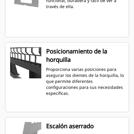
funcional, duradera y fácil de ver a
través de ella.
Posicionamiento de la
horquilla
Proporciona varias posiciones para
asegurar los dientes de la horquilla, lo
que permite diferentes
configuraciones para sus necesidades
específicas.
Escalón aserrado