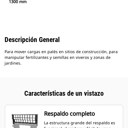
1300 mm
Descripción General
Para mover cargas en palés en sitios de construcción, para
manipular fertilizantes y semillas en viveros y zonas de
jardines.
Características de un vistazo
Respaldo completo
La estructura grande del respaldo es