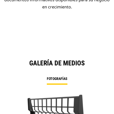
en crecimiento.
GALERÍA DE MEDIOS
FOTOGRAFÍAS