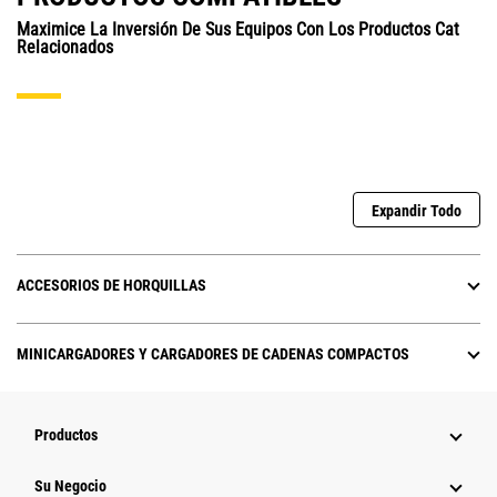
Maximice La Inversión De Sus Equipos Con Los Productos Cat
Relacionados
Expandir Todo
ACCESORIOS DE HORQUILLAS
MINICARGADORES Y CARGADORES DE CADENAS COMPACTOS
Productos
Su Negocio