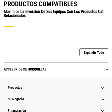
PRODUCTOS COMPATIBLES
Maximice La Inversión De Sus Equipos Con Los Productos Cat
Relacionados
Expandir Todo
ACCESORIOS DE HORQUILLAS
Productos
Su Negocio
Financiación