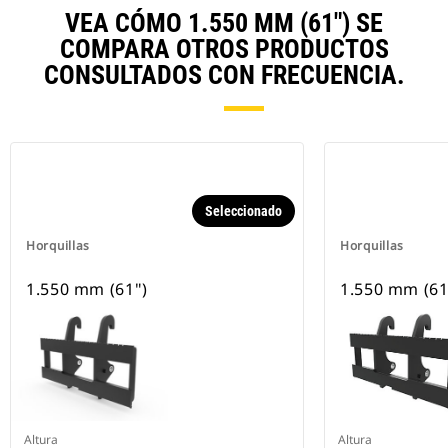
VEA CÓMO 1.550 MM (61") SE
COMPARA OTROS PRODUCTOS
CONSULTADOS CON FRECUENCIA.
Seleccionado
Horquillas
Horquillas
1.550 mm (61")
1.550 mm (61
Altura
Altura