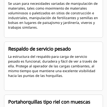
Se usan para necesidades variadas de manipulación de
materiales, tales como movimiento de materiales
voluminosos o paletizados en sitios de construcción e
industriales, manipulación de fertilizantes y semillas en
bolsas en lugares de paisajismo y jardinería, viveros y
trabajos similares.
Respaldo de servicio pesado
La estructura del respaldo para carga de servicio
pesado es funcional, duradera y fácil de ver a través de
ella. Protege al operador de las cargas cambiantes, al
mismo tiempo que mantiene una excelente visibilidad
hacia las puntas de las horquillas.
Portahorquillas tipo riel con muescas