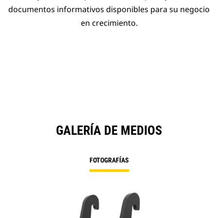
documentos informativos disponibles para su negocio
en crecimiento.
GALERÍA DE MEDIOS
FOTOGRAFÍAS