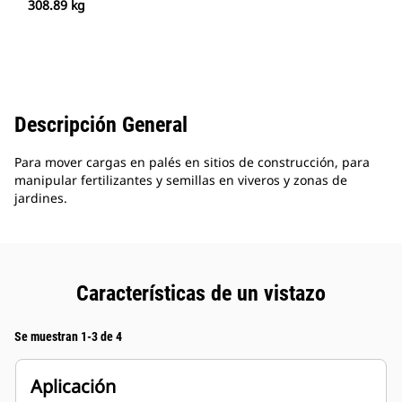
308.89 kg
Descripción General
Para mover cargas en palés en sitios de construcción, para
manipular fertilizantes y semillas en viveros y zonas de
jardines.
Características de un vistazo
Se muestran 1-3 de 4
Aplicación