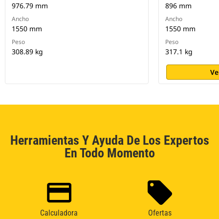
976.79 mm
896 mm
Ancho
Ancho
1550 mm
1550 mm
Peso
Peso
308.89 kg
317.1 kg
Ve
Herramientas Y Ayuda De Los Expertos
En Todo Momento
Calculadora
Ofertas