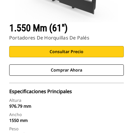
1.550 Mm (61")
Portadores De Horquillas De Palés
Consultar Precio
Comprar Ahora
Especificaciones Principales
Altura
976.79 mm
Ancho
1550 mm
Peso