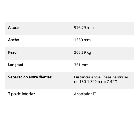
Altura
976.79 mm
Ancho
1550 mm
Peso
308.89 kg
Longitud
361 mm
Separación entre dientes
Distancia entre líneas centrales
de 180-1.320 mm (7-42")
Tipo de interfaz
Acoplador IT