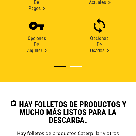
De
Actuales
Pagos
Opciones
Opciones
De
De
Alquiler
Usados
assignment
HAY FOLLETOS DE PRODUCTOS Y
MUCHO MÁS LISTOS PARA LA
DESCARGA.
Hay folletos de productos Caterpillar y otros