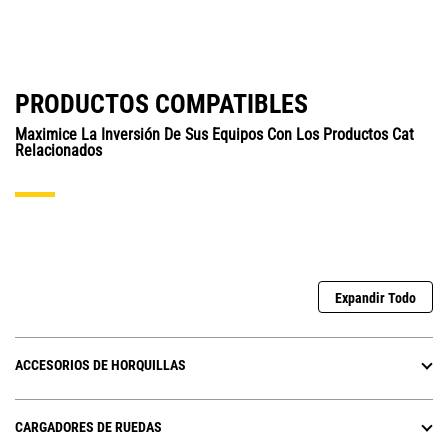
PRODUCTOS COMPATIBLES
Maximice La Inversión De Sus Equipos Con Los Productos Cat
Relacionados
Expandir Todo
ACCESORIOS DE HORQUILLAS
CARGADORES DE RUEDAS