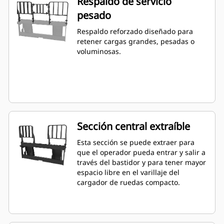
Respaldo de servicio
pesado
Respaldo reforzado diseñado para
retener cargas grandes, pesadas o
voluminosas.
Sección central extraíble
Esta sección se puede extraer para
que el operador pueda entrar y salir a
través del bastidor y para tener mayor
espacio libre en el varillaje del
cargador de ruedas compacto.