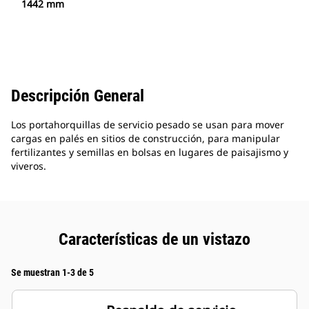
1442 mm
Descripción General
Los portahorquillas de servicio pesado se usan para mover
cargas en palés en sitios de construcción, para manipular
fertilizantes y semillas en bolsas en lugares de paisajismo y
viveros.
Características de un vistazo
Se muestran 1-3 de 5