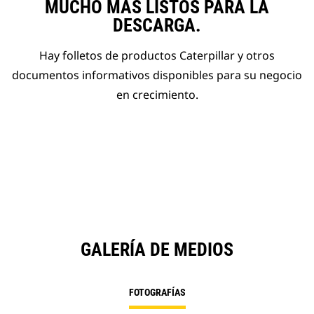
MUCHO MÁS LISTOS PARA LA
DESCARGA.
Hay folletos de productos Caterpillar y otros
documentos informativos disponibles para su negocio
en crecimiento.
GALERÍA DE MEDIOS
FOTOGRAFÍAS