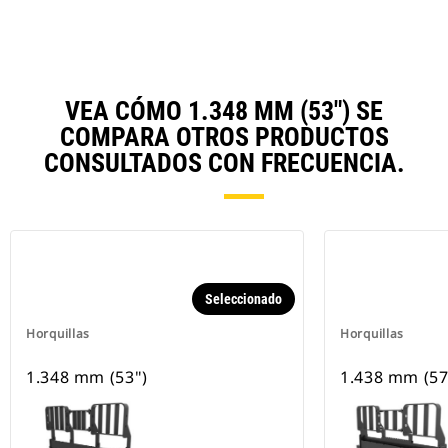
VEA CÓMO 1.348 MM (53") SE
COMPARA OTROS PRODUCTOS
CONSULTADOS CON FRECUENCIA.
Seleccionado
Horquillas
Horquillas
1.348 mm (53")
1.438 mm (57