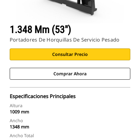
1.348 Mm (53")
Portadores De Horquillas De Servicio Pesado
Consultar Precio
Comprar Ahora
Especificaciones Principales
Altura
1009 mm
Ancho
1348 mm
Ancho Total