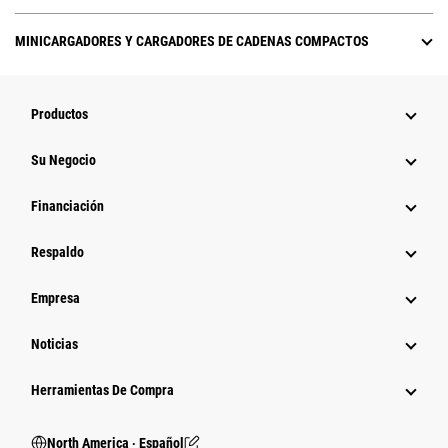
MINICARGADORES Y CARGADORES DE CADENAS COMPACTOS
Productos
Su Negocio
Financiación
Respaldo
Empresa
Noticias
Herramientas De Compra
North America ‧ Español