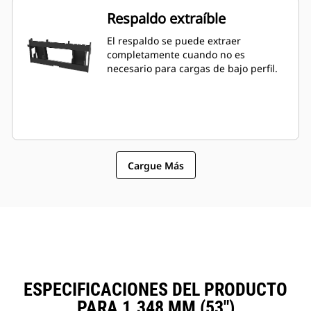
Respaldo extraíble
El respaldo se puede extraer
completamente cuando no es
necesario para cargas de bajo perfil.
Cargue Más
ESPECIFICACIONES DEL PRODUCTO
PARA 1.348 MM (53")