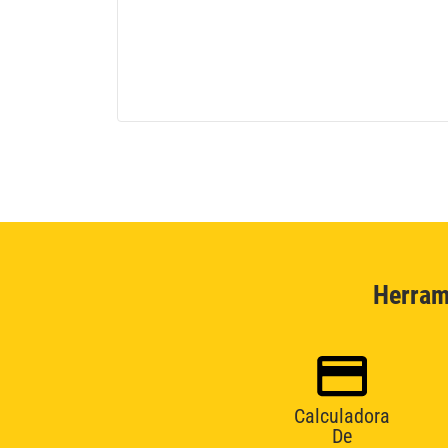
Herram
Calculadora
De