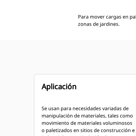
Para mover cargas en palé
zonas de jardines.
Aplicación
Se usan para necesidades variadas de
manipulación de materiales, tales como
movimiento de materiales voluminosos
o paletizados en sitios de construcción e