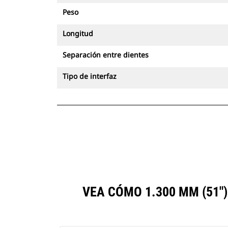
Peso
Longitud
Separación entre dientes
Tipo de interfaz
VEA CÓMO 1.300 MM (51