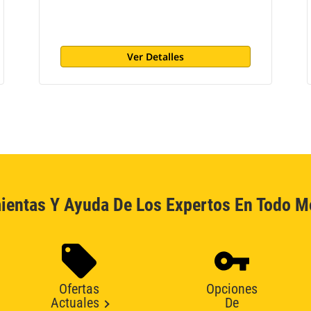
Ver Detalles
ientas Y Ayuda De Los Expertos En Todo 
Ofertas
Opciones
Actuales
De