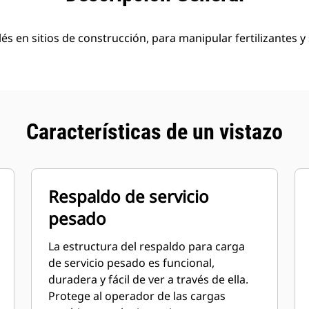
s en sitios de construcción, para manipular fertilizantes y 
Características de un vistazo
Respaldo de servicio
pesado
La estructura del respaldo para carga
de servicio pesado es funcional,
duradera y fácil de ver a través de ella.
Protege al operador de las cargas