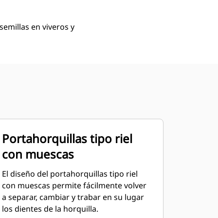
semillas en viveros y
Portahorquillas tipo riel
con muescas
El diseño del portahorquillas tipo riel
con muescas permite fácilmente volver
a separar, cambiar y trabar en su lugar
los dientes de la horquilla.