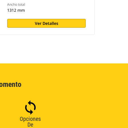
Ancho total
1312 mm
Ver Detalles
Momento
Opciones
De