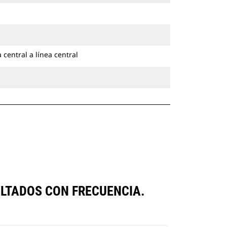
 central a línea central
LTADOS CON FRECUENCIA.