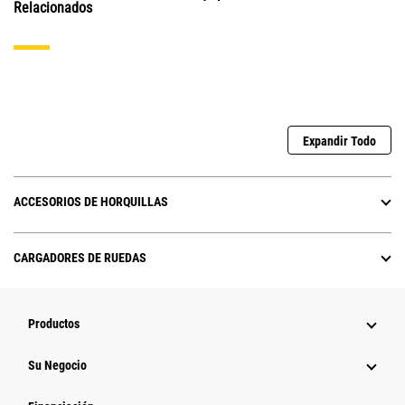
Relacionados
Expandir Todo
ACCESORIOS DE HORQUILLAS
CARGADORES DE RUEDAS
Productos
Su Negocio