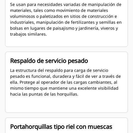
Se usan para necesidades variadas de manipulación de
materiales, tales como movimiento de materiales
voluminosos o paletizados en sitios de construcción e
industriales, manipulación de fertilizantes y semillas en
bolsas en lugares de paisajismo y jardinería, viveros y
trabajos similares.
Respaldo de servicio pesado
La estructura del respaldo para carga de servicio
pesado es funcional, duradera y fácil de ver a través de
ella. Protege al operador de las cargas cambiantes, al
mismo tiempo que mantiene una excelente visibilidad
hacia las puntas de las horquillas.
Portahorquillas tipo riel con muescas