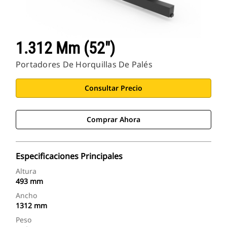
1.312 Mm (52")
Portadores De Horquillas De Palés
Consultar Precio
Comprar Ahora
Especificaciones Principales
Altura
493 mm
Ancho
1312 mm
Peso