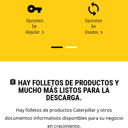
Opciones
Opciones
De
De
Alquiler
Usados
assignment
HAY FOLLETOS DE PRODUCTOS Y
MUCHO MÁS LISTOS PARA LA
DESCARGA.
Hay folletos de productos Caterpillar y otros
documentos informativos disponibles para su negocio
en crecimiento.