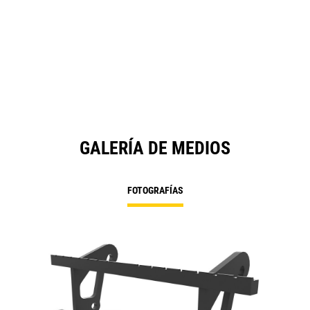
GALERÍA DE MEDIOS
FOTOGRAFÍAS