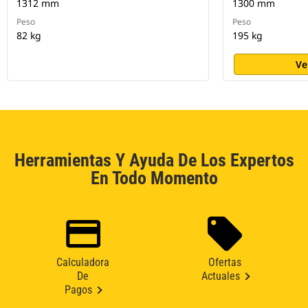
1312 mm
1300 mm
Peso
Peso
82 kg
195 kg
Ve
Herramientas Y Ayuda De Los Expertos
En Todo Momento
Calculadora
Ofertas
De
Actuales
Pagos