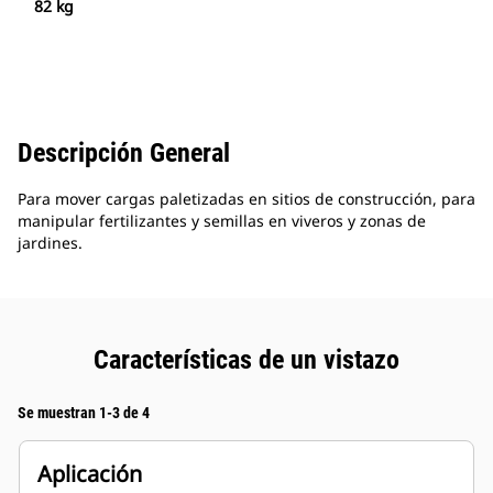
82 kg
Descripción General
Para mover cargas paletizadas en sitios de construcción, para
manipular fertilizantes y semillas en viveros y zonas de
jardines.
Características de un vistazo
Se muestran 1-3 de 4
Aplicación