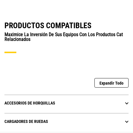
PRODUCTOS COMPATIBLES
Maximice La Inversión De Sus Equipos Con Los Productos Cat
Relacionados
Expandir Todo
ACCESORIOS DE HORQUILLAS
CARGADORES DE RUEDAS