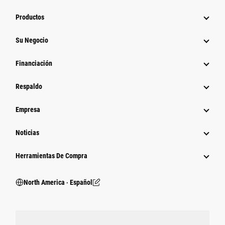
Productos
Su Negocio
Financiación
Respaldo
Empresa
Noticias
Herramientas De Compra
North America ‧ Español