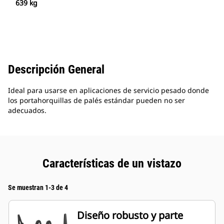
639 kg
Descripción General
Ideal para usarse en aplicaciones de servicio pesado donde
los portahorquillas de palés estándar pueden no ser
adecuados.
Características de un vistazo
Se muestran 1-3 de 4
Diseño robusto y parte