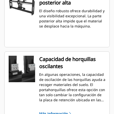
posterior alta
El diseño robusto ofrece durabilidad y
una visibilidad excepcional. La parte
posterior alta impide que el material
se desplace hacia la máquina.
Capacidad de horquillas
oscilantes
En algunas operaciones, la capacidad
de oscilación de las horquillas ayuda a
recoger materiales del suelo. El
portahorquillas ofrece esta opción con
tan solo cambiar la configuración de
la placa de retención ubicada en las
horquillas.
Más información