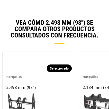
VEA CÓMO 2.498 MM (98") SE
COMPARA OTROS PRODUCTOS
CONSULTADOS CON FRECUENCIA.
Seleccionado
Horquillas
Horquillas
2.498 mm (98")
2.134 mm (84