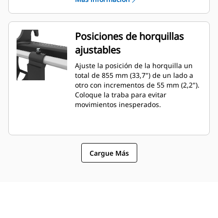
Posiciones de horquillas
ajustables
Ajuste la posición de la horquilla un
total de 855 mm (33,7") de un lado a
otro con incrementos de 55 mm (2,2").
Coloque la traba para evitar
movimientos inesperados.
Cargue Más