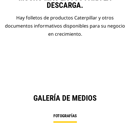
DESCARGA.
Hay folletos de productos Caterpillar y otros
documentos informativos disponibles para su negocio
en crecimiento.
GALERÍA DE MEDIOS
FOTOGRAFÍAS