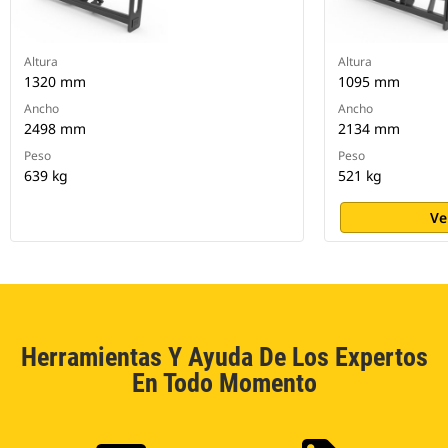
Altura
Altura
1320 mm
1095 mm
Ancho
Ancho
2498 mm
2134 mm
Peso
Peso
639 kg
521 kg
Ve
Herramientas Y Ayuda De Los Expertos
En Todo Momento