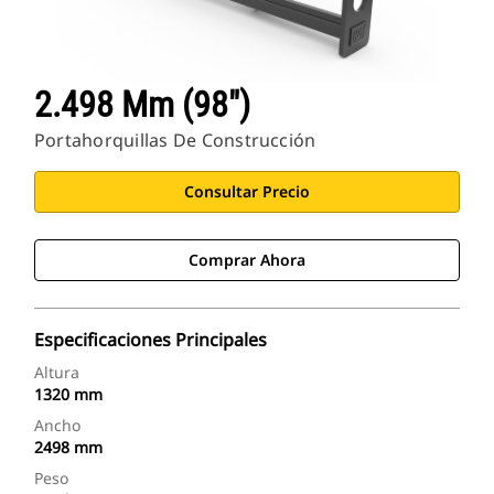
2.498 Mm (98")
Portahorquillas De Construcción
Consultar Precio
Comprar Ahora
Especificaciones Principales
Altura
1320 mm
Ancho
2498 mm
Peso