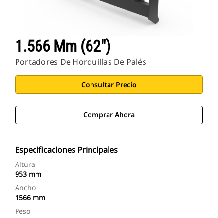
1.566 Mm (62")
Portadores De Horquillas De Palés
Consultar Precio
Comprar Ahora
Especificaciones Principales
Altura
953 mm
Ancho
1566 mm
Peso