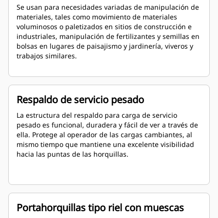
Se usan para necesidades variadas de manipulación de
materiales, tales como movimiento de materiales
voluminosos o paletizados en sitios de construcción e
industriales, manipulación de fertilizantes y semillas en
bolsas en lugares de paisajismo y jardinería, viveros y
trabajos similares.
Respaldo de servicio pesado
La estructura del respaldo para carga de servicio
pesado es funcional, duradera y fácil de ver a través de
ella. Protege al operador de las cargas cambiantes, al
mismo tiempo que mantiene una excelente visibilidad
hacia las puntas de las horquillas.
Portahorquillas tipo riel con muescas