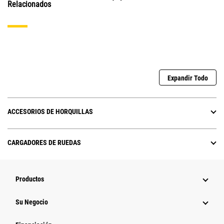
Relacionados
Expandir Todo
ACCESORIOS DE HORQUILLAS
CARGADORES DE RUEDAS
Productos
Su Negocio