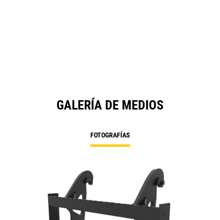
GALERÍA DE MEDIOS
FOTOGRAFÍAS