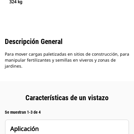
324 kg
Descripción General
Para mover cargas paletizadas en sitios de construcción, para
manipular fertilizantes y semillas en viveros y zonas de
jardines.
Características de un vistazo
Se muestran 1-3 de 4
Aplicación