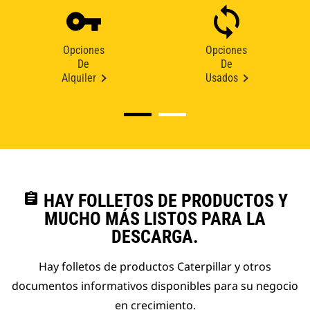
Opciones
Opciones
De
De
Alquiler
Usados
assignment
HAY FOLLETOS DE PRODUCTOS Y
MUCHO MÁS LISTOS PARA LA
DESCARGA.
Hay folletos de productos Caterpillar y otros
documentos informativos disponibles para su negocio
en crecimiento.