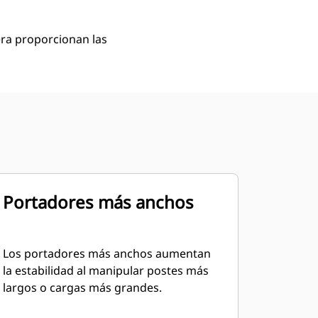
era proporcionan las
Portadores más anchos
Los portadores más anchos aumentan
la estabilidad al manipular postes más
largos o cargas más grandes.