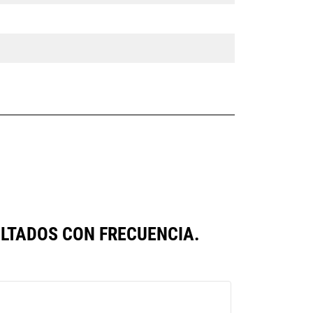
LTADOS CON FRECUENCIA.