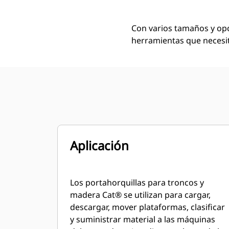
Con varios tamaños y opc
herramientas que necesit
Aplicación
Los portahorquillas para troncos y
madera Cat® se utilizan para cargar,
descargar, mover plataformas, clasificar
y suministrar material a las máquinas