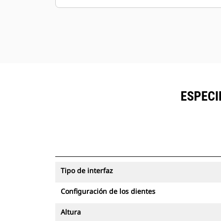
ESPECI
Tipo de interfaz
Configuración de los dientes
Altura