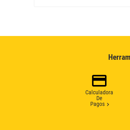
Herram
Calculadora
De
Pagos