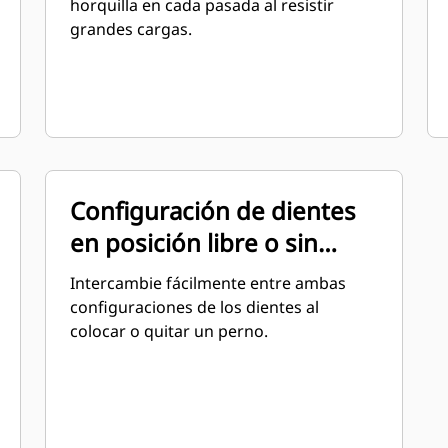
horquilla en cada pasada al resistir
grandes cargas.
Configuración de dientes
en posición libre o sin
posición libre
Intercambie fácilmente entre ambas
configuraciones de los dientes al
colocar o quitar un perno.