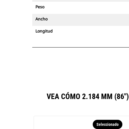
Peso
Ancho
Longitud
VEA CÓMO 2.184 MM (86
Seleccionado