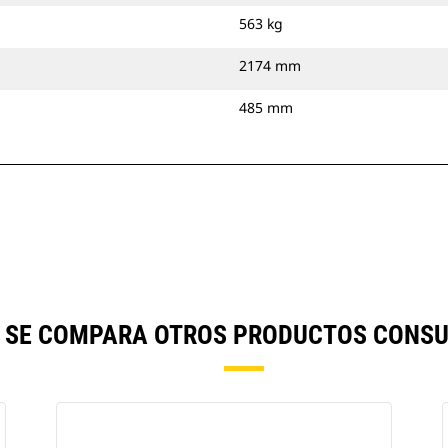
563 kg
2174 mm
485 mm
") SE COMPARA OTROS PRODUCTOS CONSU