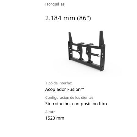
Horquillas
2.184 mm (86")
Tipo de interfaz
Acoplador Fusion™
Configuración de los dientes
Sin rotación, con posición libre
Altura
1520 mm