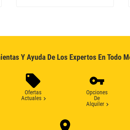
ientas Y Ayuda De Los Expertos En Todo 
Ofertas
Opciones
Actuales
De
Alquiler