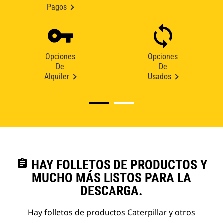
Pagos
Opciones
Opciones
De
De
Alquiler
Usados
assignment
HAY FOLLETOS DE PRODUCTOS Y
MUCHO MÁS LISTOS PARA LA
DESCARGA.
Hay folletos de productos Caterpillar y otros