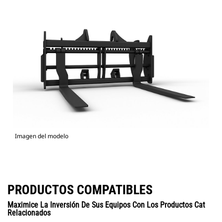
Imagen del modelo
PRODUCTOS COMPATIBLES
Maximice La Inversión De Sus Equipos Con Los Productos Cat
Relacionados