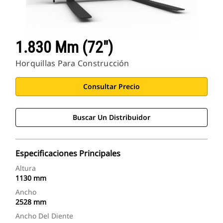
1.830 Mm (72")
Horquillas Para Construcción
Consultar Precio
Buscar Un Distribuidor
Especificaciones Principales
Altura
1130 mm
Ancho
2528 mm
Ancho Del Diente