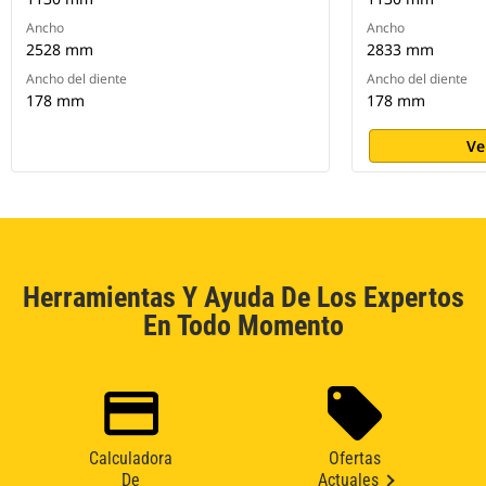
Ancho
Ancho
2528 mm
2833 mm
Ancho del diente
Ancho del diente
178 mm
178 mm
Ve
Herramientas Y Ayuda De Los Expertos
En Todo Momento
Calculadora
Ofertas
De
Actuales