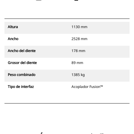
Altura
1130 mm
Ancho
2528 mm
Ancho del diente
178 mm
Grosor del diente
89 mm
Peso combinado
1385 kg
Tipo de interfaz
Acoplador Fusion™