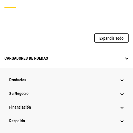
Expandir Todo
CARGADORES DE RUEDAS
Productos
Su Negocio
Financiación
Respaldo