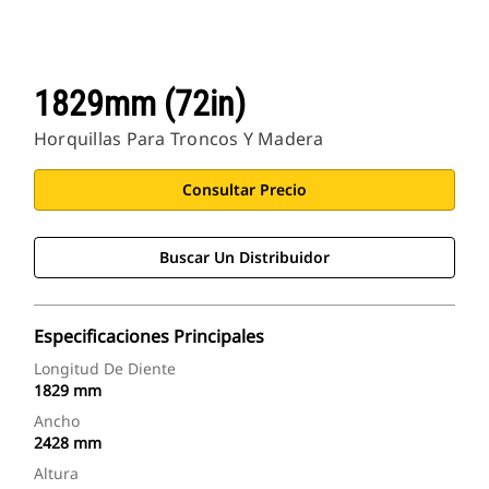
1829mm (72in)
Horquillas Para Troncos Y Madera
Consultar Precio
Buscar Un Distribuidor
Especificaciones Principales
Longitud De Diente
1829 mm
Ancho
2428 mm
Altura