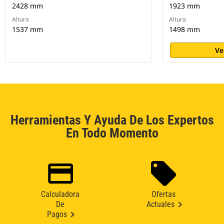
2428 mm
1923 mm
Altura
Altura
1537 mm
1498 mm
Ve
Herramientas Y Ayuda De Los Expertos
En Todo Momento
Calculadora
Ofertas
De
Actuales
Pagos