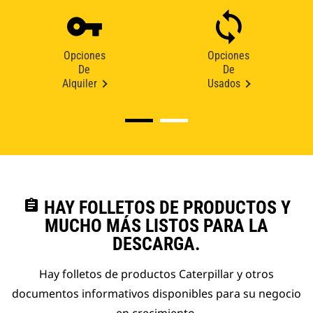
Opciones
Opciones
De
De
Alquiler
Usados
assignment
HAY FOLLETOS DE PRODUCTOS Y
MUCHO MÁS LISTOS PARA LA
DESCARGA.
Hay folletos de productos Caterpillar y otros
documentos informativos disponibles para su negocio