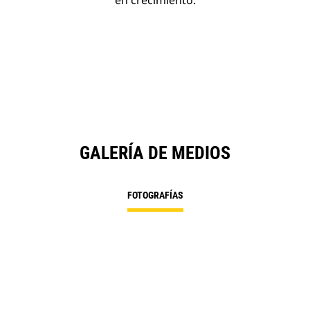
en crecimiento.
GALERÍA DE MEDIOS
FOTOGRAFÍAS