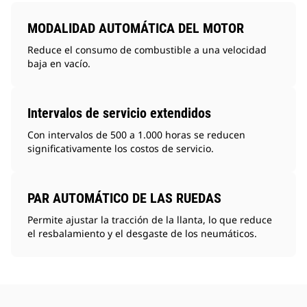
MODALIDAD AUTOMÁTICA DEL MOTOR
Reduce el consumo de combustible a una velocidad
baja en vacío.
Intervalos de servicio extendidos
Con intervalos de 500 a 1.000 horas se reducen
significativamente los costos de servicio.
PAR AUTOMÁTICO DE LAS RUEDAS
Permite ajustar la tracción de la llanta, lo que reduce
el resbalamiento y el desgaste de los neumáticos.