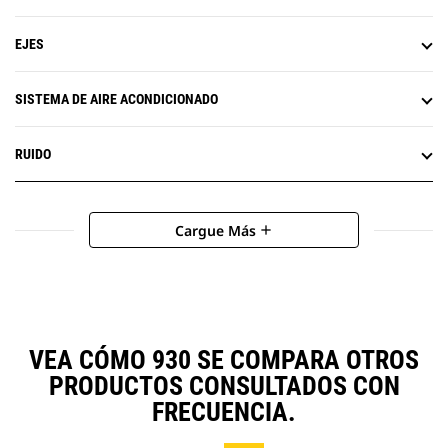
EJES
SISTEMA DE AIRE ACONDICIONADO
RUIDO
Cargue Más
add
VEA CÓMO 930 SE COMPARA OTROS
PRODUCTOS CONSULTADOS CON
FRECUENCIA.