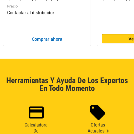
Precio
Contactar al distribuidor
Ve
Comprar ahora
Herramientas Y Ayuda De Los Expertos
En Todo Momento
Calculadora
Ofertas
De
Actuales