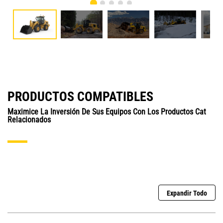
PRODUCTOS COMPATIBLES
Maximice La Inversión De Sus Equipos Con Los Productos Cat
Relacionados
Expandir Todo