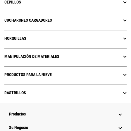
CEPILLOS
CUCHARONES CARGADORES
HORQUILLAS
MANIPULACIÓN DE MATERIALES
PRODUCTOS PARA LA NIEVE
RASTRILLOS
Productos
Su Negocio