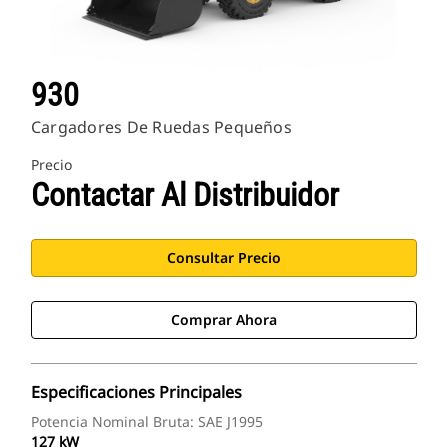
930
Cargadores De Ruedas Pequeños
Precio
Contactar Al Distribuidor
Consultar Precio
Comprar Ahora
Especificaciones Principales
Potencia Nominal Bruta: SAE J1995
127 kW