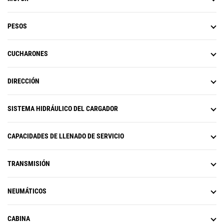
PESOS
CUCHARONES
DIRECCIÓN
SISTEMA HIDRÁULICO DEL CARGADOR
CAPACIDADES DE LLENADO DE SERVICIO
TRANSMISIÓN
NEUMÁTICOS
CABINA