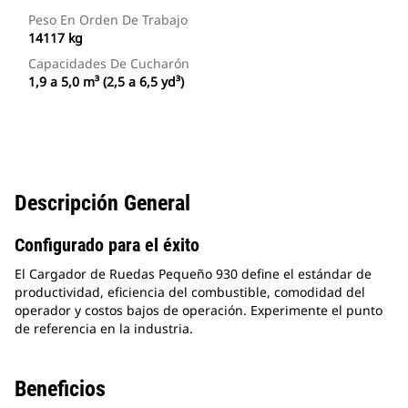
Peso En Orden De Trabajo
14117 kg
Capacidades De Cucharón
1,9 a 5,0 m³ (2,5 a 6,5 yd³)
Descripción General
Configurado para el éxito
El Cargador de Ruedas Pequeño 930 define el estándar de
productividad, eficiencia del combustible, comodidad del
operador y costos bajos de operación. Experimente el punto
de referencia en la industria.
Beneficios