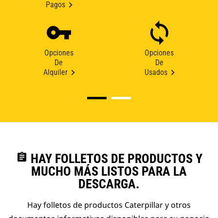
Pagos
Opciones
Opciones
De
De
Alquiler
Usados
assignment
HAY FOLLETOS DE PRODUCTOS Y
MUCHO MÁS LISTOS PARA LA
DESCARGA.
Hay folletos de productos Caterpillar y otros