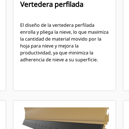
Vertedera perfilada
El diseño de la vertedera perfilada
enrolla y pliega la nieve, lo que maximiza
la cantidad de material movido por la
hoja para nieve y mejora la
productividad, ya que minimiza la
adherencia de nieve a su superficie.