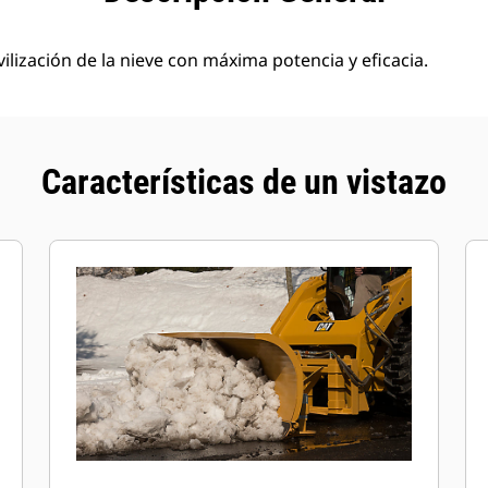
ilización de la nieve con máxima potencia y eficacia.
Características de un vistazo