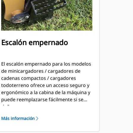
Escalón empernado
El escalón empernado para los modelos
de minicargadores / cargadores de
cadenas compactos / cargadores
todoterreno ofrece un acceso seguro y
ergonómico a la cabina de la máquina y
puede reemplazarse fácilmente si se
daña.
Más información