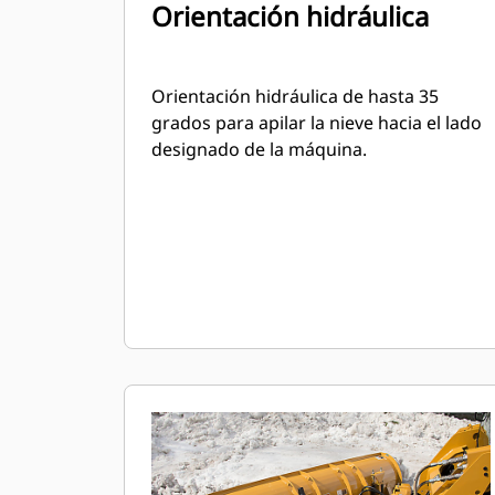
Orientación hidráulica
Orientación hidráulica de hasta 35
grados para apilar la nieve hacia el lado
designado de la máquina.