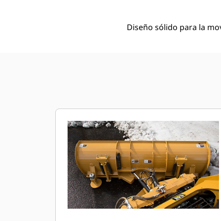
Diseño sólido para la mov