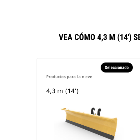
VEA CÓMO 4,3 M (14')
Seleccionado
Productos para la nieve
4,3 m (14')