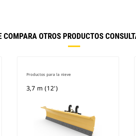
 SE COMPARA OTROS PRODUCTOS CONSUL
Productos para la nieve
3,7 m (12')