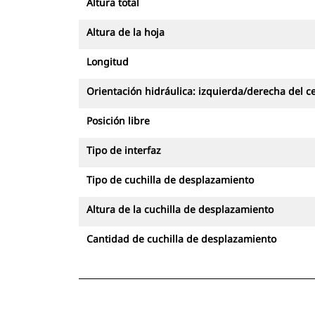
Altura total
Altura de la hoja
Longitud
Orientación hidráulica: izquierda/derecha del c
Posición libre
Tipo de interfaz
Tipo de cuchilla de desplazamiento
Altura de la cuchilla de desplazamiento
Cantidad de cuchilla de desplazamiento