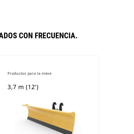
TADOS CON FRECUENCIA.
Productos para la nieve
3,7 m (12')