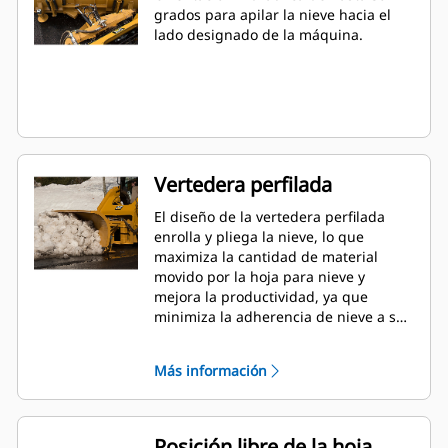
grados para apilar la nieve hacia el
lado designado de la máquina.
Vertedera perfilada
El diseño de la vertedera perfilada
enrolla y pliega la nieve, lo que
maximiza la cantidad de material
movido por la hoja para nieve y
mejora la productividad, ya que
minimiza la adherencia de nieve a su
superficie.
Más información
Posición libre de la hoja