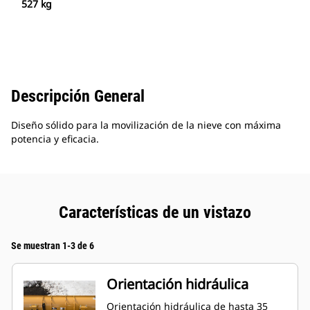
527 kg
Descripción General
Diseño sólido para la movilización de la nieve con máxima
potencia y eficacia.
Características de un vistazo
Se muestran 1-3 de 6
Orientación hidráulica
Orientación hidráulica de hasta 35