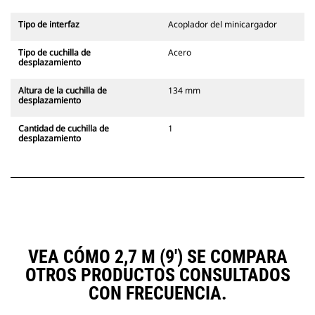
Tipo de interfaz
Acoplador del minicargador
Tipo de cuchilla de
Acero
desplazamiento
Altura de la cuchilla de
134 mm
desplazamiento
Cantidad de cuchilla de
1
desplazamiento
VEA CÓMO 2,7 M (9') SE COMPARA
OTROS PRODUCTOS CONSULTADOS
CON FRECUENCIA.