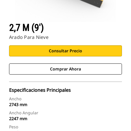
2,7 M (9')
Arado Para Nieve
Consultar Precio
Comprar Ahora
Especificaciones Principales
Ancho
2743 mm
Ancho Angular
2247 mm
Peso