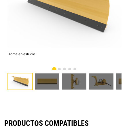
Toma en estudio
Vist
PRODUCTOS COMPATIBLES