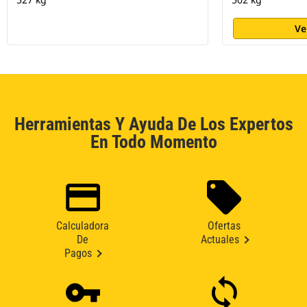
Ve
Herramientas Y Ayuda De Los Expertos
En Todo Momento
Calculadora
Ofertas
De
Actuales
Pagos