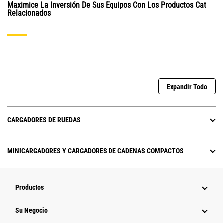
Maximice La Inversión De Sus Equipos Con Los Productos Cat
Relacionados
Expandir Todo
CARGADORES DE RUEDAS
MINICARGADORES Y CARGADORES DE CADENAS COMPACTOS
Productos
Su Negocio