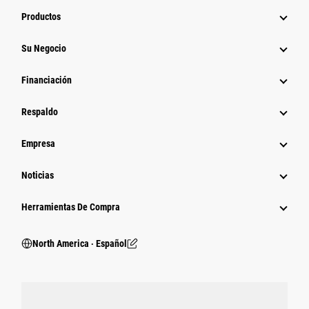
Productos
Su Negocio
Financiación
Respaldo
Empresa
Noticias
Herramientas De Compra
North America ‧ Español