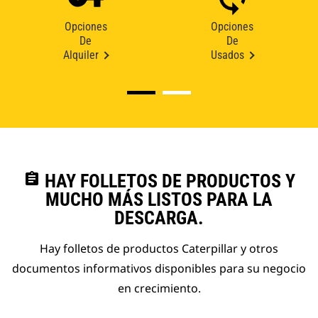
Opciones
Opciones
De
De
Alquiler
Usados
assignment
HAY FOLLETOS DE PRODUCTOS Y
MUCHO MÁS LISTOS PARA LA
DESCARGA.
Hay folletos de productos Caterpillar y otros
documentos informativos disponibles para su negocio
en crecimiento.