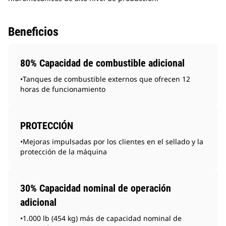
Beneficios
80% Capacidad de combustible adicional
•Tanques de combustible externos que ofrecen 12
horas de funcionamiento
PROTECCIÓN
•Mejoras impulsadas por los clientes en el sellado y la
protección de la máquina
30% Capacidad nominal de operación
adicional
•1.000 lb (454 kg) más de capacidad nominal de