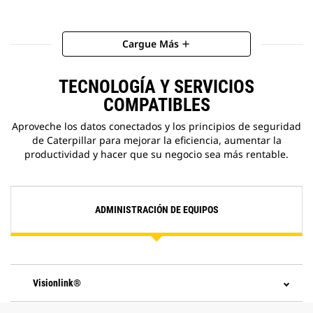
Cargue Más
add
TECNOLOGÍA Y SERVICIOS
COMPATIBLES
Aproveche los datos conectados y los principios de seguridad
de Caterpillar para mejorar la eficiencia, aumentar la
productividad y hacer que su negocio sea más rentable.
ADMINISTRACIÓN DE EQUIPOS
Visionlink®