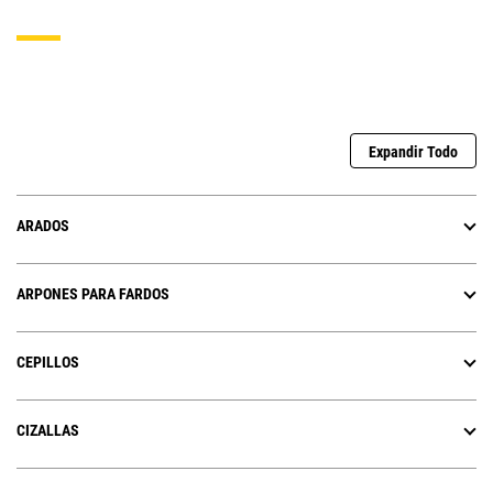
Expandir Todo
ARADOS
ARPONES PARA FARDOS
CEPILLOS
CIZALLAS