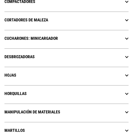
COMPACTADORES
CORTADORES DE MALEZA
CUCHARONES: MINICARGADOR
DESBROZADORAS
HOJAS
HORQUILLAS
MANIPULACIÓN DE MATERIALES
MARTILLOS