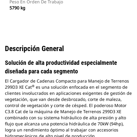
Peso En Orden De Trabajo
5790 kg
Descripción General
Solución de alta productividad especialmente
diseñada para cada segmento
El Cargador de Cadenas Compacto para Manejo de Terrenos
®
299D3 XE Cat
es una solución enfocada en el segmento de
clientes involucrados en aplicaciones exigentes de gestión de
vegetación, que van desde desbrozado, corte de maleza,
control de vegetación y corte de césped. El poderoso Motor
C3.8 Cat de la máquina de Manejo de Terrenos 299D3 XE
combinado con su sistema hidráulico de alta presión y alto
flujo que alcanza una potencia hidráulica de 70kW (94hp),
logra un rendimiento óptimo al trabajar con accesorios
hidromecánicos de alto nivel de producción.