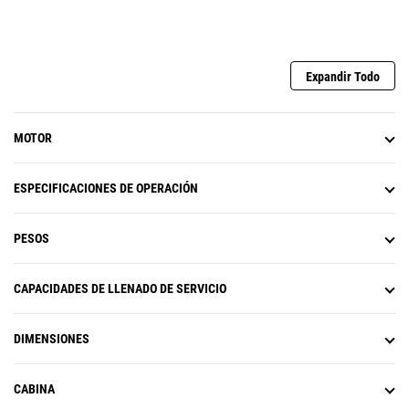
Expandir Todo
MOTOR
ESPECIFICACIONES DE OPERACIÓN
PESOS
CAPACIDADES DE LLENADO DE SERVICIO
DIMENSIONES
CABINA