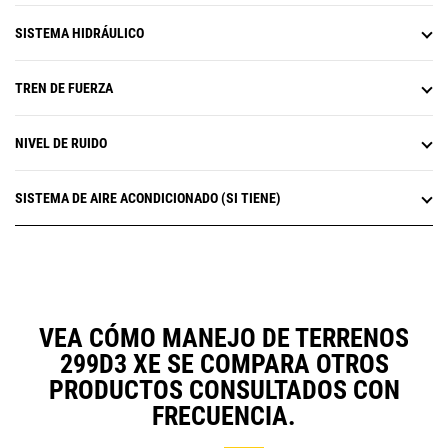
SISTEMA HIDRÁULICO
TREN DE FUERZA
NIVEL DE RUIDO
SISTEMA DE AIRE ACONDICIONADO (SI TIENE)
VEA CÓMO MANEJO DE TERRENOS
299D3 XE SE COMPARA OTROS
PRODUCTOS CONSULTADOS CON
FRECUENCIA.