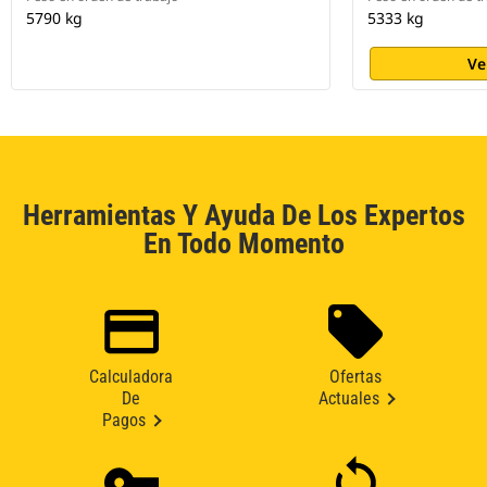
5790 kg
5333 kg
Ve
Herramientas Y Ayuda De Los Expertos
En Todo Momento
Calculadora
Ofertas
De
Actuales
Pagos