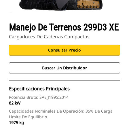
Manejo De Terrenos 299D3 XE
Cargadores De Cadenas Compactos
Consultar Precio
Buscar Un Distribuidor
Especificaciones Principales
Potencia Bruta: SAE J1995:2014
82 kW
Capacidades Nominales De Operación: 35% De Carga
Límite De Equilibrio
1975 kg