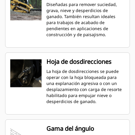
Diseñadas para remover suciedad,
grava, nieve y desperdicios de
ganado. También resultan ideales
para trabajos de acabado de
pendientes en aplicaciones de
construcción y de paisajismo.
Hoja de dosdirecciones
La hoja de dosdirecciones se puede
operar con la hoja bloqueada para
una explanación agresiva o con un
desplazamiento con carga de resorte
habilitado para empujar nieve o
desperdicios de ganado.
Gama del ángulo