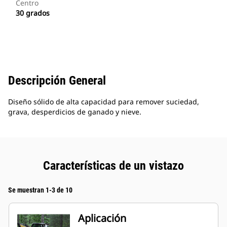
Centro
30 grados
Descripción General
Diseño sólido de alta capacidad para remover suciedad,
grava, desperdicios de ganado y nieve.
Características de un vistazo
Se muestran 1-3 de 10
Aplicación