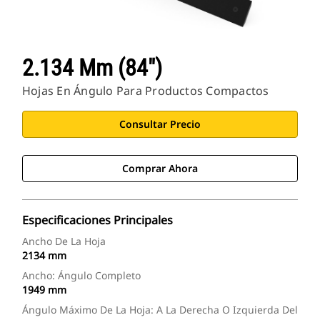
2.134 Mm (84")
Hojas En Ángulo Para Productos Compactos
Consultar Precio
Comprar Ahora
Especificaciones Principales
Ancho De La Hoja
2134 mm
Ancho: Ángulo Completo
1949 mm
Ángulo Máximo De La Hoja: A La Derecha O Izquierda Del