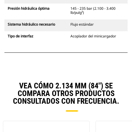
Presión hidráulica óptima
145 - 235 bar (2.100 - 3.400
lb/pulg²)
Sistema hidráulico necesario
Flujo estándar
Tipo de interfaz
Acoplador del minicargador
VEA CÓMO 2.134 MM (84") SE
COMPARA OTROS PRODUCTOS
CONSULTADOS CON FRECUENCIA.