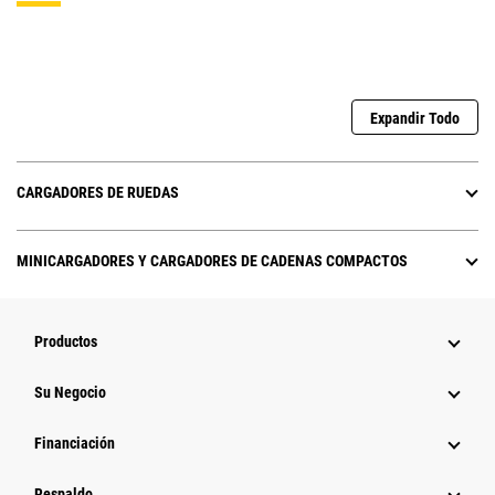
Expandir Todo
CARGADORES DE RUEDAS
MINICARGADORES Y CARGADORES DE CADENAS COMPACTOS
Productos
Su Negocio
Financiación
Respaldo