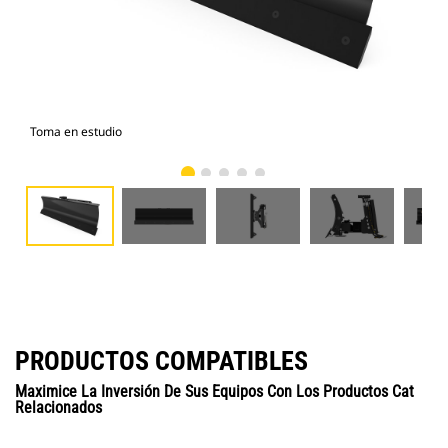
Toma en estudio
Vist
PRODUCTOS COMPATIBLES
Maximice La Inversión De Sus Equipos Con Los Productos Cat
Relacionados