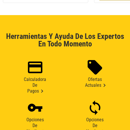
Herramientas Y Ayuda De Los Expertos
En Todo Momento
Calculadora
Ofertas
De
Actuales
Pagos
Opciones
Opciones
De
De