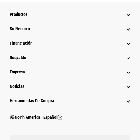
Productos
Su Negocio
Financiación
Respaldo
Empresa
Noticias
Herramientas De Compra
North America ‧ Español