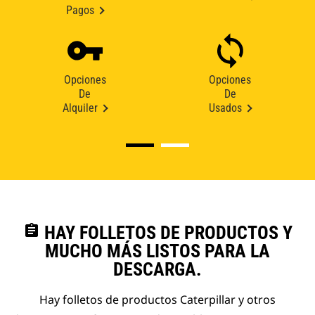
Pagos
Opciones
Opciones
De
De
Alquiler
Usados
assignment
HAY FOLLETOS DE PRODUCTOS Y
MUCHO MÁS LISTOS PARA LA
DESCARGA.
Hay folletos de productos Caterpillar y otros