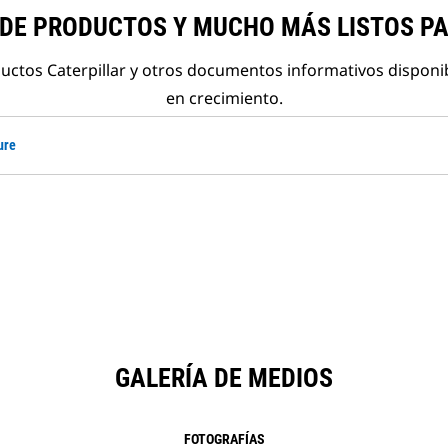
 DE PRODUCTOS Y MUCHO MÁS LISTOS P
ductos Caterpillar y otros documentos informativos disponi
en crecimiento.
ure
GALERÍA DE MEDIOS
FOTOGRAFÍAS