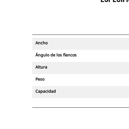
Ancho
Ángulo de los flancos
Altura
Peso
Capacidad