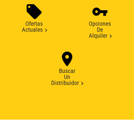
Ofertas
Opciones
Actuales
De
Alquiler
Buscar
Un
Distribuidor