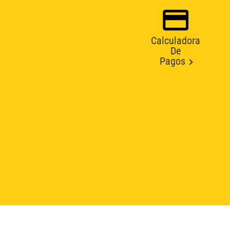
Calculadora
De
Pagos