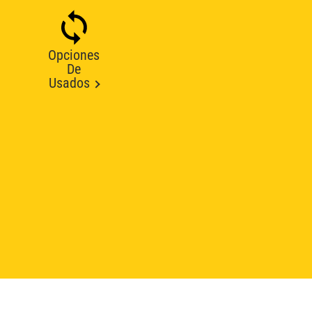
Opciones
De
Usados