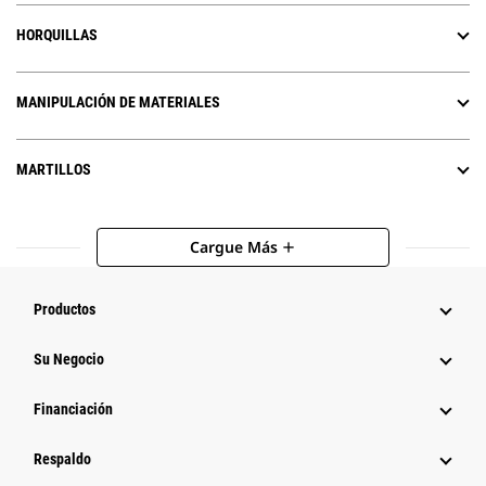
HORQUILLAS
MANIPULACIÓN DE MATERIALES
MARTILLOS
Cargue Más
add
Productos
Su Negocio
Financiación
Respaldo