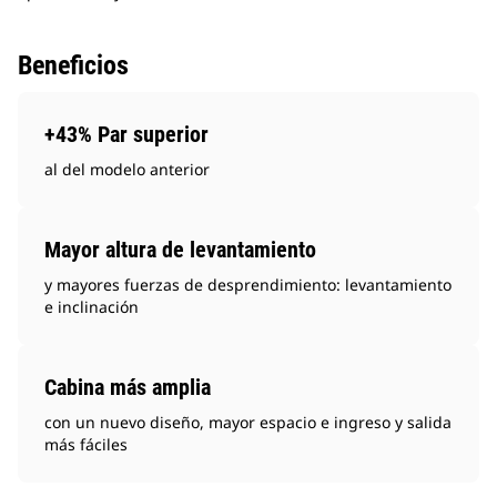
Beneficios
+43% Par superior
al del modelo anterior
Mayor altura de levantamiento
y mayores fuerzas de desprendimiento: levantamiento
e inclinación
Cabina más amplia
con un nuevo diseño, mayor espacio e ingreso y salida
más fáciles