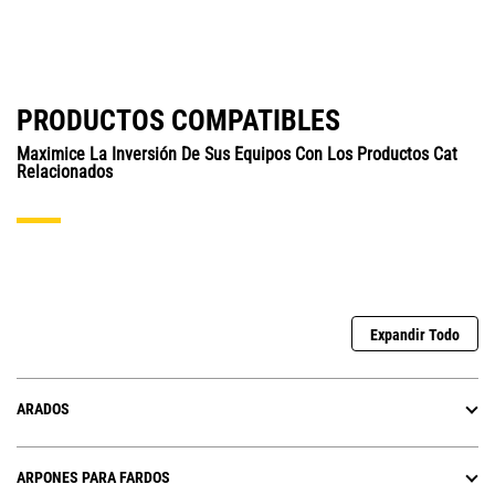
PRODUCTOS COMPATIBLES
Maximice La Inversión De Sus Equipos Con Los Productos Cat
Relacionados
Expandir Todo
ARADOS
ARPONES PARA FARDOS