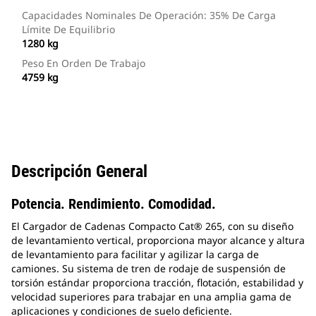
Capacidades Nominales De Operación: 35% De Carga
Límite De Equilibrio
1280 kg
Peso En Orden De Trabajo
4759 kg
Descripción General
Potencia. Rendimiento. Comodidad.
El Cargador de Cadenas Compacto Cat® 265, con su diseño
de levantamiento vertical, proporciona mayor alcance y altura
de levantamiento para facilitar y agilizar la carga de
camiones. Su sistema de tren de rodaje de suspensión de
torsión estándar proporciona tracción, flotación, estabilidad y
velocidad superiores para trabajar en una amplia gama de
aplicaciones y condiciones de suelo deficiente.