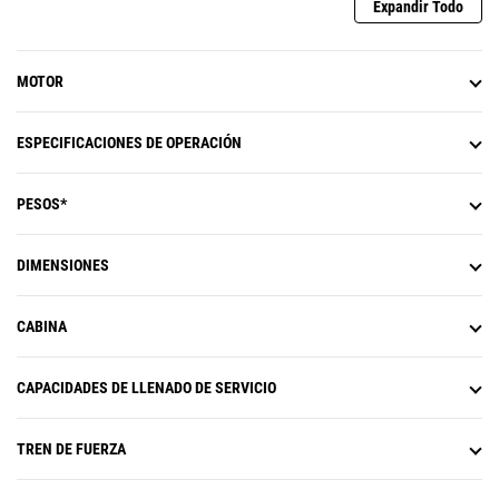
Expandir Todo
MOTOR
ESPECIFICACIONES DE OPERACIÓN
PESOS*
DIMENSIONES
CABINA
CAPACIDADES DE LLENADO DE SERVICIO
TREN DE FUERZA