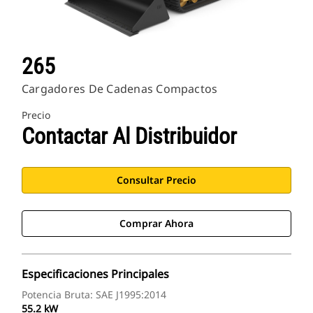
265
Cargadores De Cadenas Compactos
Precio
Contactar Al Distribuidor
Consultar Precio
Comprar Ahora
Especificaciones Principales
Potencia Bruta: SAE J1995:2014
55.2 kW