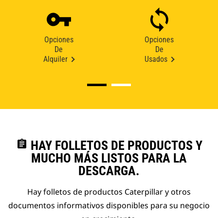
Opciones
Opciones
De
De
Alquiler
Usados
assignment
HAY FOLLETOS DE PRODUCTOS Y
MUCHO MÁS LISTOS PARA LA
DESCARGA.
Hay folletos de productos Caterpillar y otros
documentos informativos disponibles para su negocio