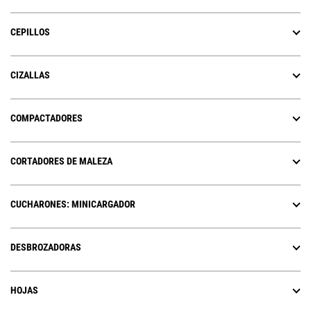
CEPILLOS
CIZALLAS
COMPACTADORES
CORTADORES DE MALEZA
CUCHARONES: MINICARGADOR
DESBROZADORAS
HOJAS