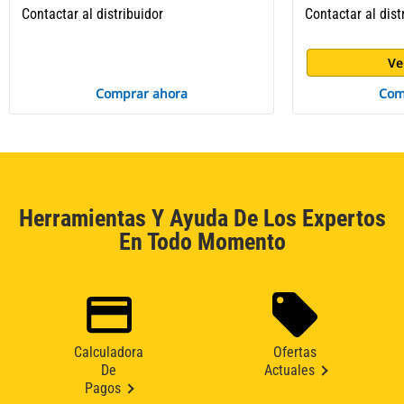
Contactar al distribuidor
Contactar al dist
Ve
Comprar ahora
Com
Herramientas Y Ayuda De Los Expertos
En Todo Momento
Calculadora
Ofertas
De
Actuales
Pagos