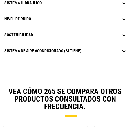
SISTEMA HIDRÁULICO
NIVEL DE RUIDO
SOSTENIBILIDAD
SISTEMA DE AIRE ACONDICIONADO (SI TIENE)
VEA CÓMO 265 SE COMPARA OTROS
PRODUCTOS CONSULTADOS CON
FRECUENCIA.