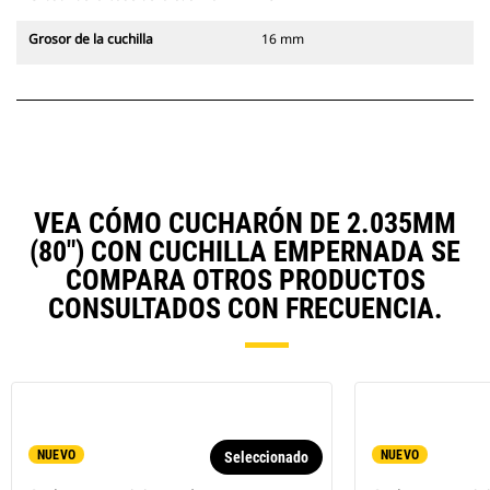
Grosor de la cuchilla
16 mm
VEA CÓMO CUCHARÓN DE 2.035MM
(80") CON CUCHILLA EMPERNADA SE
COMPARA OTROS PRODUCTOS
CONSULTADOS CON FRECUENCIA.
NUEVO
NUEVO
Seleccionado