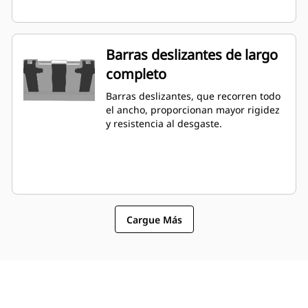
Barras deslizantes de largo
completo
Barras deslizantes, que recorren todo
el ancho, proporcionan mayor rigidez
y resistencia al desgaste.
Cargue Más