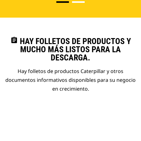
assignment
HAY FOLLETOS DE PRODUCTOS Y
MUCHO MÁS LISTOS PARA LA
DESCARGA.
Hay folletos de productos Caterpillar y otros
documentos informativos disponibles para su negocio
en crecimiento.