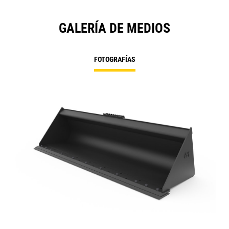
GALERÍA DE MEDIOS
FOTOGRAFÍAS