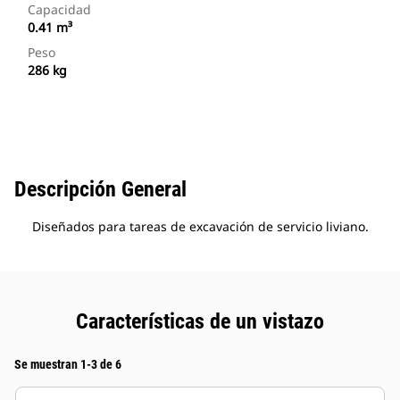
Capacidad
0.41 m³
Peso
286 kg
Descripción General
Diseñados para tareas de excavación de servicio liviano.
Características de un vistazo
Se muestran 1-3 de 6