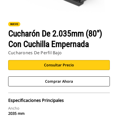
NUEVO
Cucharón De 2.035mm (80")
Con Cuchilla Empernada
Cucharones De Perfil Bajo
Consultar Precio
Comprar Ahora
Especificaciones Principales
Ancho
2035 mm