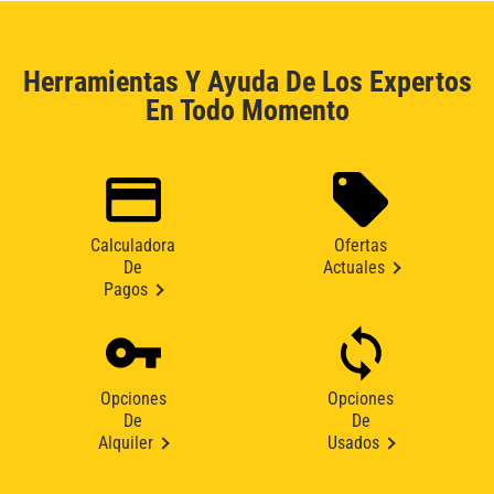
Herramientas Y Ayuda De Los Expertos
En Todo Momento
Calculadora
Ofertas
De
Actuales
Pagos
Opciones
Opciones
De
De
Alquiler
Usados