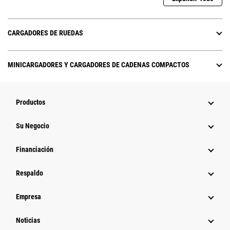
CARGADORES DE RUEDAS
MINICARGADORES Y CARGADORES DE CADENAS COMPACTOS
Productos
Su Negocio
Financiación
Respaldo
Empresa
Noticias