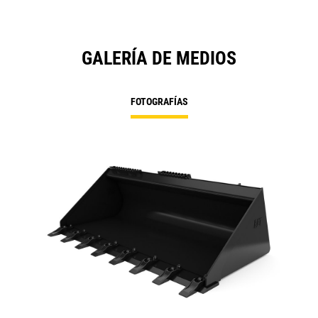
GALERÍA DE MEDIOS
FOTOGRAFÍAS