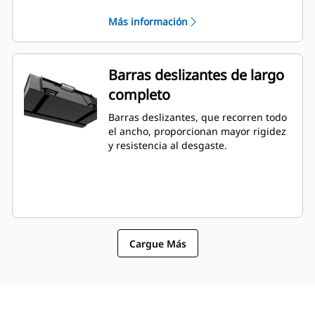
carga y descarga superior.
Más información
Barras deslizantes de largo
completo
Barras deslizantes, que recorren todo
el ancho, proporcionan mayor rigidez
y resistencia al desgaste.
Cargue Más