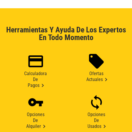
Herramientas Y Ayuda De Los Expertos
En Todo Momento
Calculadora
Ofertas
De
Actuales
Pagos
Opciones
Opciones
De
De
Alquiler
Usados