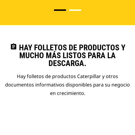
assignment
HAY FOLLETOS DE PRODUCTOS Y
MUCHO MÁS LISTOS PARA LA
DESCARGA.
Hay folletos de productos Caterpillar y otros
documentos informativos disponibles para su negocio
en crecimiento.