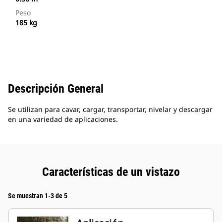
Peso
185 kg
Descripción General
Se utilizan para cavar, cargar, transportar, nivelar y descargar
en una variedad de aplicaciones.
Características de un vistazo
Se muestran 1-3 de 5