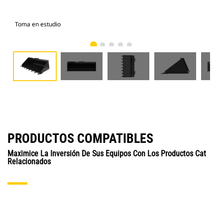
Toma en estudio
Vist
PRODUCTOS COMPATIBLES
Maximice La Inversión De Sus Equipos Con Los Productos Cat
Relacionados