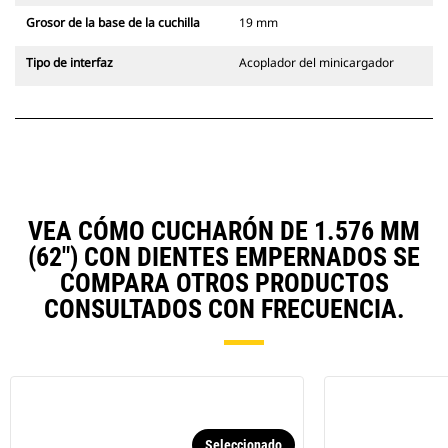
Grosor de la base de la cuchilla
19 mm
Tipo de interfaz
Acoplador del minicargador
VEA CÓMO CUCHARÓN DE 1.576 MM
(62") CON DIENTES EMPERNADOS SE
COMPARA OTROS PRODUCTOS
CONSULTADOS CON FRECUENCIA.
Seleccionado