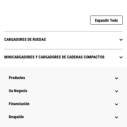
Expandir Todo
CARGADORES DE RUEDAS
MINICARGADORES Y CARGADORES DE CADENAS COMPACTOS
Productos
Su Negocio
Financiación
Respaldo