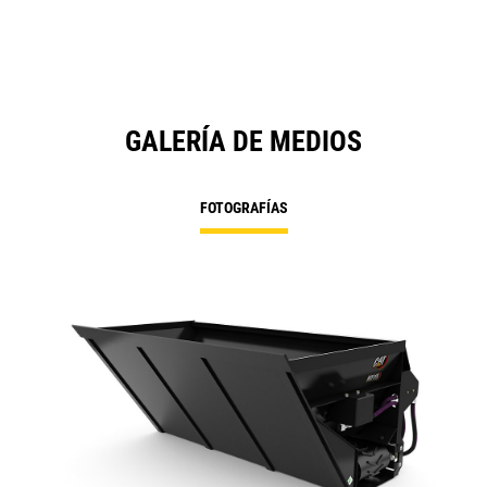
GALERÍA DE MEDIOS
FOTOGRAFÍAS