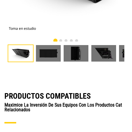
Toma en estudio
Vist
PRODUCTOS COMPATIBLES
Maximice La Inversión De Sus Equipos Con Los Productos Cat
Relacionados