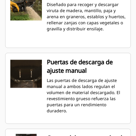
Diseñado para recoger y descargar
viruta de madera, mantillo, paja y
arena en graneros, establos y huertos,
rellenar zanjas con capas vegetales o
gravilla y distribuir ensilaje.
Puertas de descarga de
ajuste manual
Las puertas de descarga de ajuste
manual a ambos lados regulan el
volumen de material descargado. El
revestimiento grueso refuerza las
puertas para un rendimiento
duradero.