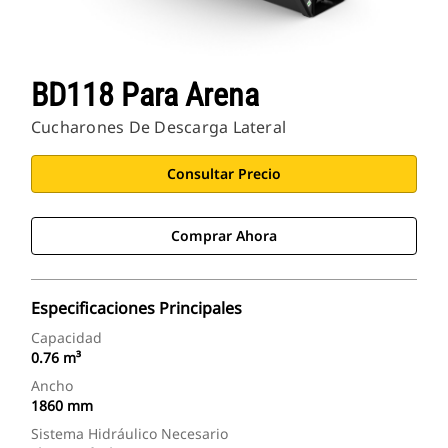
BD118 Para Arena
Cucharones De Descarga Lateral
Consultar Precio
Comprar Ahora
Especificaciones Principales
Capacidad
0.76 m³
Ancho
1860 mm
Sistema Hidráulico Necesario