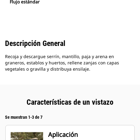
Flujo estándar
Descripción General
Recoja y descargue serrín, mantillo, paja y arena en
graneros, establos y huertos, rellene zanjas con capas
vegetales o gravilla y distribuya ensilaje.
Características de un vistazo
Se muestran 1-3 de 7
Aplicación