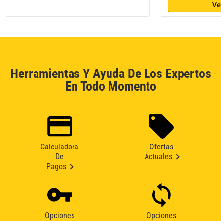
Ve
Herramientas Y Ayuda De Los Expertos
En Todo Momento
Calculadora
Ofertas
De
Actuales
Pagos
Opciones
Opciones