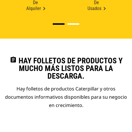
De
De
Alquiler
Usados
assignment
HAY FOLLETOS DE PRODUCTOS Y
MUCHO MÁS LISTOS PARA LA
DESCARGA.
Hay folletos de productos Caterpillar y otros
documentos informativos disponibles para su negocio
en crecimiento.