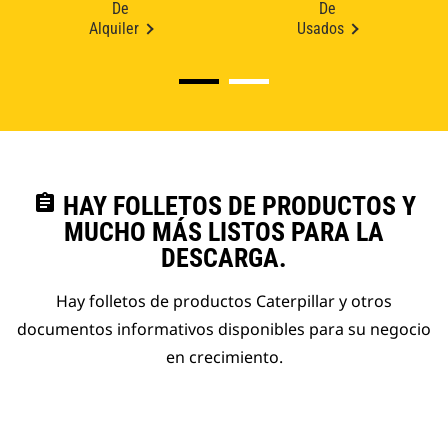
De
De
Alquiler
Usados
assignment
HAY FOLLETOS DE PRODUCTOS Y
MUCHO MÁS LISTOS PARA LA
DESCARGA.
Hay folletos de productos Caterpillar y otros
documentos informativos disponibles para su negocio
en crecimiento.