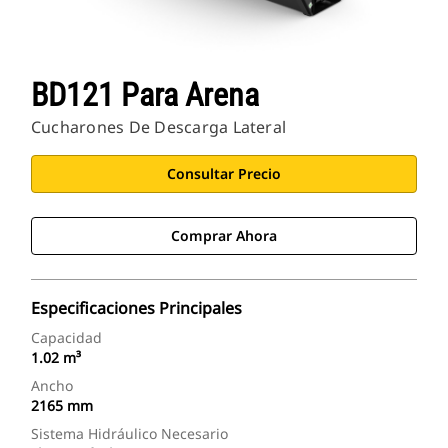
BD121 Para Arena
Cucharones De Descarga Lateral
Consultar Precio
Comprar Ahora
Especificaciones Principales
Capacidad
1.02 m³
Ancho
2165 mm
Sistema Hidráulico Necesario