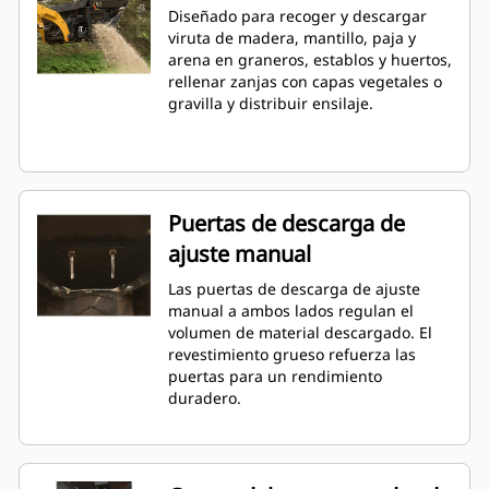
Diseñado para recoger y descargar
viruta de madera, mantillo, paja y
arena en graneros, establos y huertos,
rellenar zanjas con capas vegetales o
gravilla y distribuir ensilaje.
Puertas de descarga de
ajuste manual
Las puertas de descarga de ajuste
manual a ambos lados regulan el
volumen de material descargado. El
revestimiento grueso refuerza las
puertas para un rendimiento
duradero.