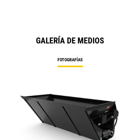
GALERÍA DE MEDIOS
FOTOGRAFÍAS