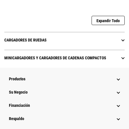
Expandir Todo
CARGADORES DE RUEDAS
MINICARGADORES Y CARGADORES DE CADENAS COMPACTOS
Productos
Su Negocio
Financiación
Respaldo