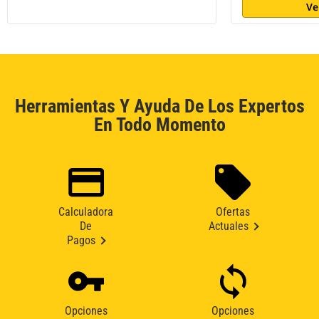
Ve
Herramientas Y Ayuda De Los Expertos
En Todo Momento
Calculadora
Ofertas
De
Actuales
Pagos
Opciones
Opciones