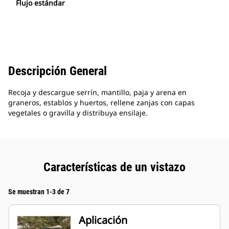
Flujo estándar
Descripción General
Recoja y descargue serrín, mantillo, paja y arena en
graneros, establos y huertos, rellene zanjas con capas
vegetales o gravilla y distribuya ensilaje.
Características de un vistazo
Se muestran 1-3 de 7
Aplicación