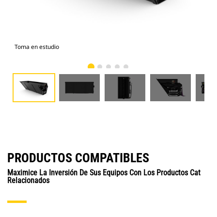
Toma en estudio
Vist
PRODUCTOS COMPATIBLES
Maximice La Inversión De Sus Equipos Con Los Productos Cat
Relacionados