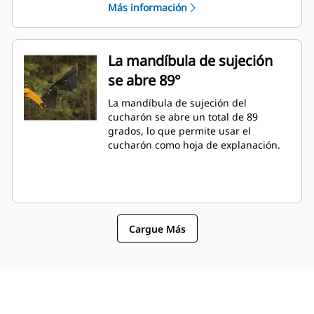
Más información
La mandíbula de sujeción
se abre 89°
La mandíbula de sujeción del
cucharón se abre un total de 89
grados, lo que permite usar el
cucharón como hoja de explanación.
Cargue Más