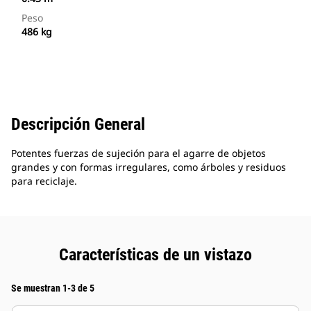
Peso
486 kg
Descripción General
Potentes fuerzas de sujeción para el agarre de objetos
grandes y con formas irregulares, como árboles y residuos
para reciclaje.
Características de un vistazo
Se muestran 1-3 de 5