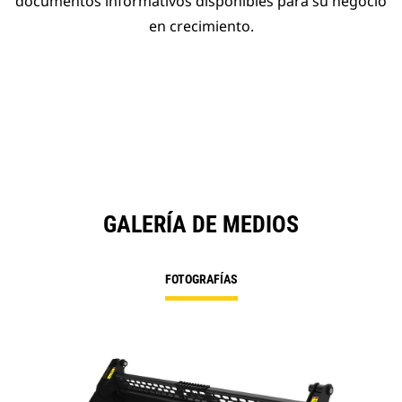
documentos informativos disponibles para su negocio
en crecimiento.
GALERÍA DE MEDIOS
FOTOGRAFÍAS