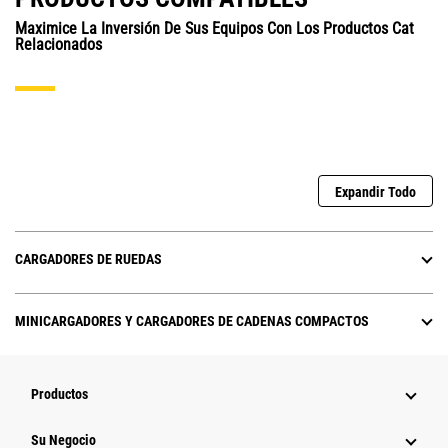
Maximice La Inversión De Sus Equipos Con Los Productos Cat
Relacionados
Expandir Todo
CARGADORES DE RUEDAS
MINICARGADORES Y CARGADORES DE CADENAS COMPACTOS
Productos
Su Negocio