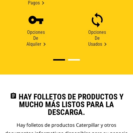
Pagos
Opciones
Opciones
De
De
Alquiler
Usados
assignment
HAY FOLLETOS DE PRODUCTOS Y
MUCHO MÁS LISTOS PARA LA
DESCARGA.
Hay folletos de productos Caterpillar y otros