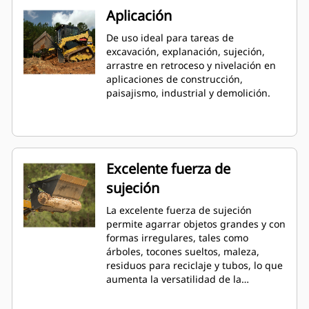
Aplicación
De uso ideal para tareas de
excavación, explanación, sujeción,
arrastre en retroceso y nivelación en
aplicaciones de construcción,
paisajismo, industrial y demolición.
Excelente fuerza de
sujeción
La excelente fuerza de sujeción
permite agarrar objetos grandes y con
formas irregulares, tales como
árboles, tocones sueltos, maleza,
residuos para reciclaje y tubos, lo que
aumenta la versatilidad de la
máquina.