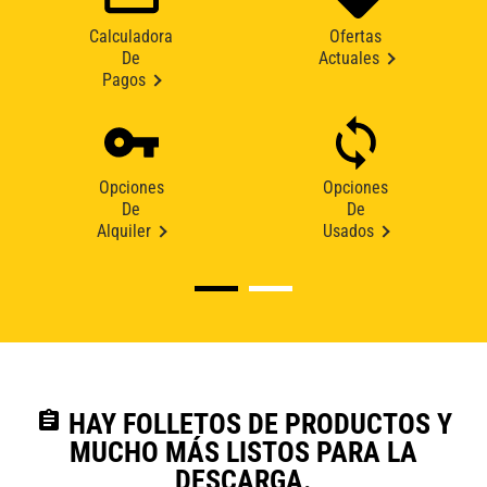
Calculadora
Ofertas
De
Actuales
Pagos
Opciones
Opciones
De
De
Alquiler
Usados
assignment
HAY FOLLETOS DE PRODUCTOS Y
MUCHO MÁS LISTOS PARA LA
DESCARGA.