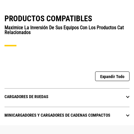
PRODUCTOS COMPATIBLES
Maximice La Inversión De Sus Equipos Con Los Productos Cat
Relacionados
Expandir Todo
CARGADORES DE RUEDAS
MINICARGADORES Y CARGADORES DE CADENAS COMPACTOS