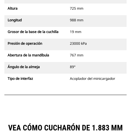
Altura
725 mm
Longitud
988 mm
Grosor de la base de la cuchilla
19 mm
Presión de operación
23000 kPa
Abertura de la mandíbula
767 mm
Ángulo de la almeja
89°
Tipo de interfaz
Acoplador del minicargador
VEA CÓMO CUCHARÓN DE 1.883 MM