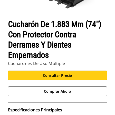
Cucharón De 1.883 Mm (74")
Con Protector Contra
Derrames Y Dientes
Empernados
Cucharones De Uso Múltiple
Consultar Precio
Comprar Ahora
Especificaciones Principales