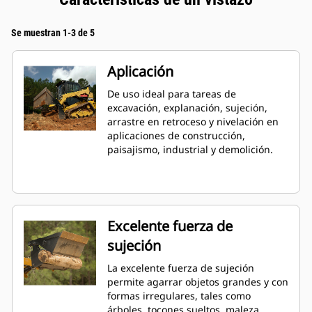
Se muestran 1-3 de 5
Aplicación
De uso ideal para tareas de
excavación, explanación, sujeción,
arrastre en retroceso y nivelación en
aplicaciones de construcción,
paisajismo, industrial y demolición.
Excelente fuerza de
sujeción
La excelente fuerza de sujeción
permite agarrar objetos grandes y con
formas irregulares, tales como
árboles, tocones sueltos, maleza,