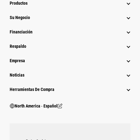
Productos
Su Negocio
Financiación
Respaldo
Empresa
Noticias
Herramientas De Compra
North America ‧ Español