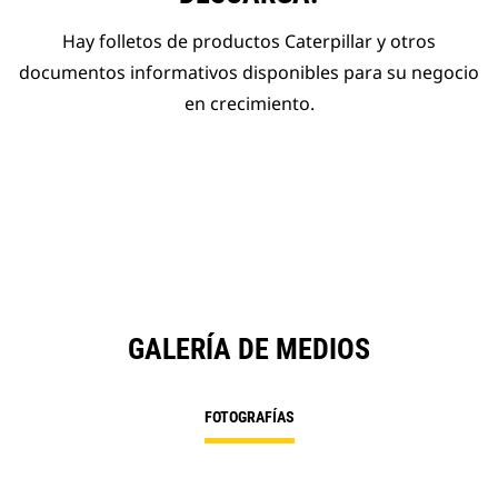
Hay folletos de productos Caterpillar y otros
documentos informativos disponibles para su negocio
en crecimiento.
GALERÍA DE MEDIOS
FOTOGRAFÍAS