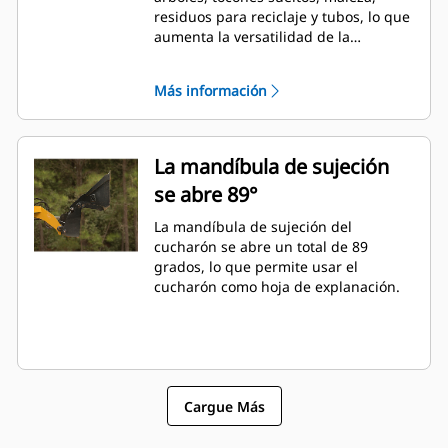
residuos para reciclaje y tubos, lo que
aumenta la versatilidad de la
máquina.
Más información
La mandíbula de sujeción
se abre 89°
La mandíbula de sujeción del
cucharón se abre un total de 89
grados, lo que permite usar el
cucharón como hoja de explanación.
Cargue Más