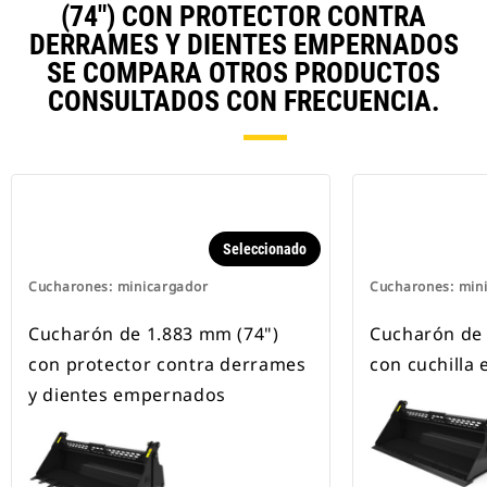
(74") CON PROTECTOR CONTRA
DERRAMES Y DIENTES EMPERNADOS
SE COMPARA OTROS PRODUCTOS
CONSULTADOS CON FRECUENCIA.
Seleccionado
Cucharones: minicargador
Cucharones: min
Cucharón de 1.883 mm (74")
Cucharón de 
con protector contra derrames
con cuchilla
y dientes empernados