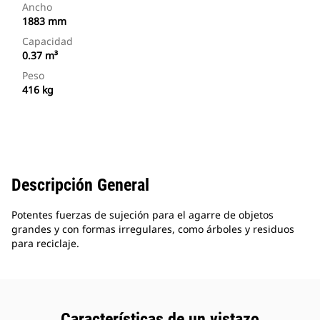
Ancho
1883 mm
Capacidad
0.37 m³
Peso
416 kg
Descripción General
Potentes fuerzas de sujeción para el agarre de objetos
grandes y con formas irregulares, como árboles y residuos
para reciclaje.
Características de un vistazo