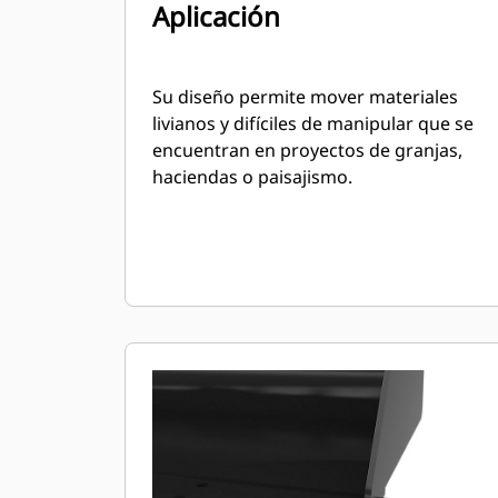
Aplicación
Su diseño permite mover materiales
livianos y difíciles de manipular que se
encuentran en proyectos de granjas,
haciendas o paisajismo.