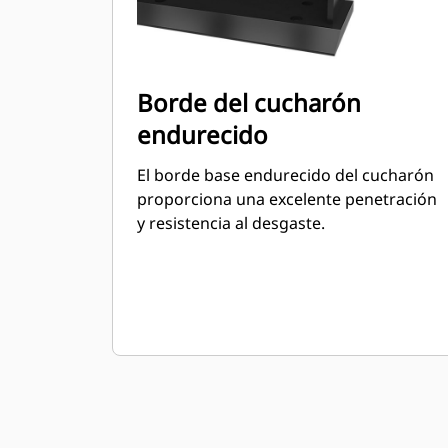
Borde del cucharón
endurecido
El borde base endurecido del cucharón
proporciona una excelente penetración
y resistencia al desgaste.