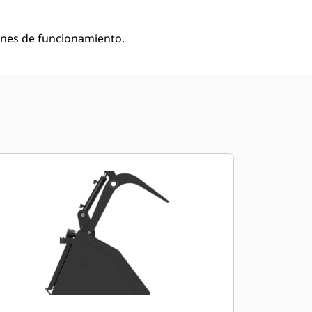
ones de funcionamiento.