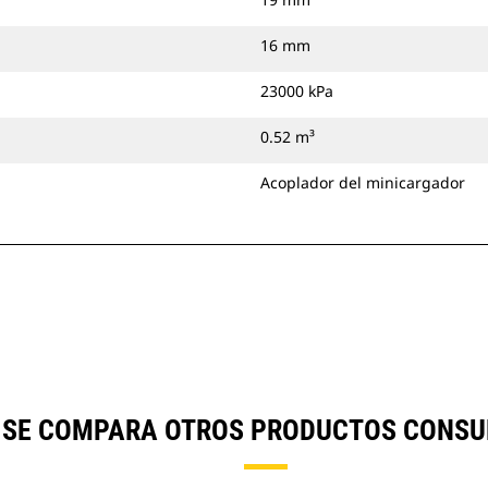
16 mm
23000 kPa
0.52 m³
Acoplador del minicargador
) SE COMPARA OTROS PRODUCTOS CONSU