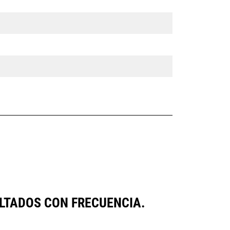
LTADOS CON FRECUENCIA.