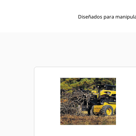
Diseñados para manipular