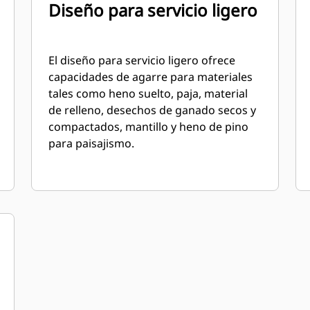
Diseño para servicio ligero
El diseño para servicio ligero ofrece
capacidades de agarre para materiales
tales como heno suelto, paja, material
de relleno, desechos de ganado secos y
compactados, mantillo y heno de pino
para paisajismo.