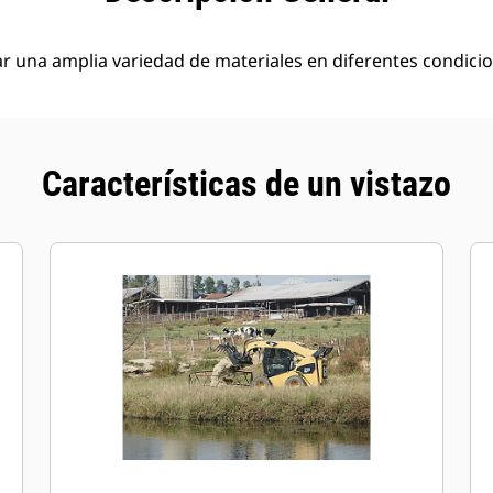
 una amplia variedad de materiales en diferentes condici
Características de un vistazo