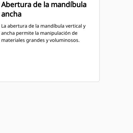
Abertura de la mandíbula
ancha
La abertura de la mandíbula vertical y
ancha permite la manipulación de
materiales grandes y voluminosos.