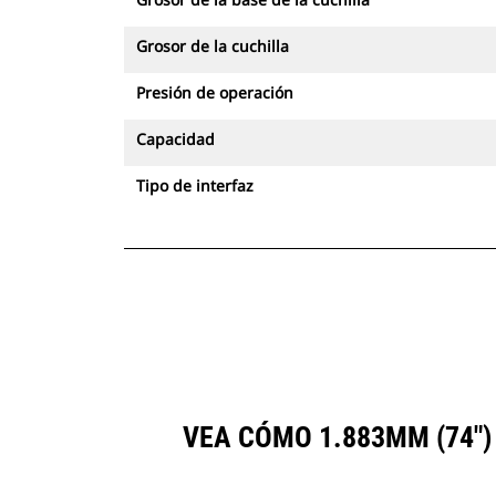
Grosor de la cuchilla
Presión de operación
Capacidad
Tipo de interfaz
VEA CÓMO 1.883MM (74"