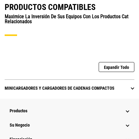
PRODUCTOS COMPATIBLES
Maximice La Inversión De Sus Equipos Con Los Productos Cat
Relacionados
Expandir Todo
MINICARGADORES Y CARGADORES DE CADENAS COMPACTOS
Productos
Su Negocio