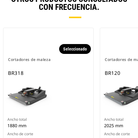
CON FRECUENCIA.
Seleccionado
Cortadores de maleza
Cortadores de m
BR318
BR120
Ancho total
Ancho total
1880 mm
2025 mm
Ancho de corte
Ancho de corte