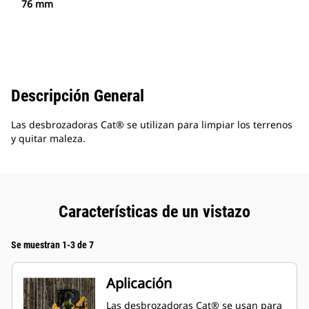
76 mm
Descripción General
Las desbrozadoras Cat® se utilizan para limpiar los terrenos
y quitar maleza.
Características de un vistazo
Se muestran 1-3 de 7
Aplicación
Las desbrozadoras Cat® se usan para