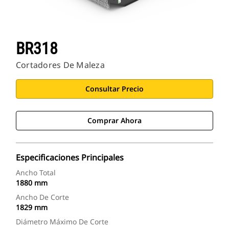
BR318
Cortadores De Maleza
Consultar Precio
Comprar Ahora
Especificaciones Principales
Ancho Total
1880 mm
Ancho De Corte
1829 mm
Diámetro Máximo De Corte